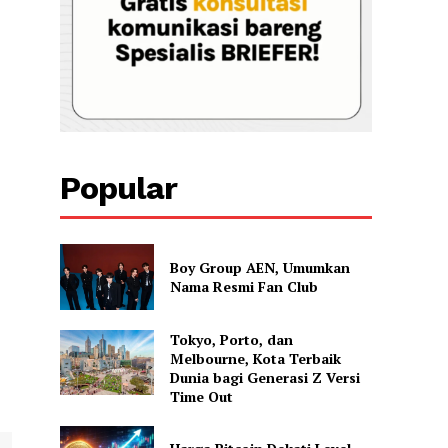
Popular
Boy Group AEN, Umumkan
Nama Resmi Fan Club
Tokyo, Porto, dan
Melbourne, Kota Terbaik
Dunia bagi Generasi Z Versi
Time Out