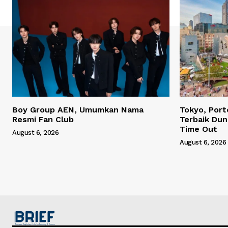
Boy Group AEN, Umumkan Nama
Tokyo, Port
Resmi Fan Club
Terbaik Dun
Time Out
August 6, 2026
August 6, 2026