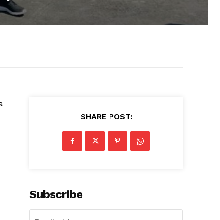
a
SHARE POST:
Subscribe