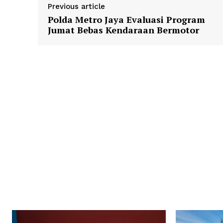
Previous article
Polda Metro Jaya Evaluasi Program
Jumat Bebas Kendaraan Bermotor