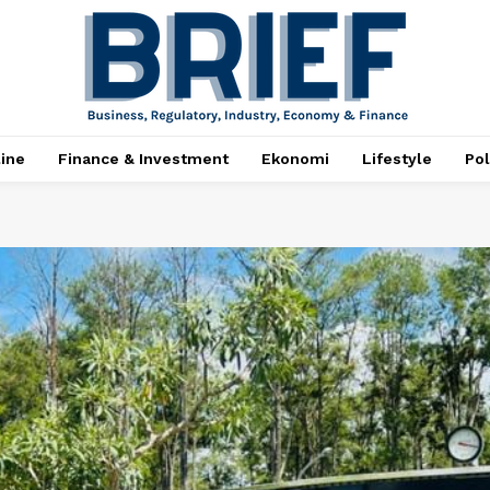
ine
Finance & Investment
Ekonomi
Lifestyle
Pol