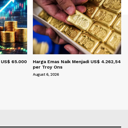
l US$ 65.000
Harga Emas Naik Menjadi US$ 4.262,54
per Troy Ons
August 6, 2026