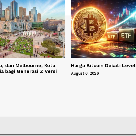
o, dan Melbourne, Kota
Harga Bitcoin Dekati Leve
ia bagi Generasi Z Versi
August 6, 2026