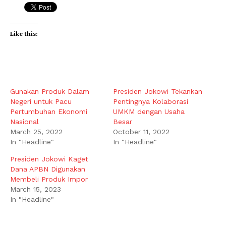
Like this:
Gunakan Produk Dalam
Presiden Jokowi Tekankan
Negeri untuk Pacu
Pentingnya Kolaborasi
Pertumbuhan Ekonomi
UMKM dengan Usaha
Nasional
Besar
March 25, 2022
October 11, 2022
In "Headline"
In "Headline"
Presiden Jokowi Kaget
Dana APBN Digunakan
Membeli Produk Impor
March 15, 2023
In "Headline"