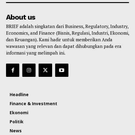
About us
BRIEF adalah singkatan dari Business, Regulatory, Industry,
Economics, and Finance (Bisnis, Regulasi, Industri, Ekonomi,
dan Keuangan). Kami hadir untuk memberikan Anda
wawasan yang relevan dan dapat dihubungkan pada era
informasi yang melimpah ini.
Headline
Finance & Investment
Ekonomi
Politik
News