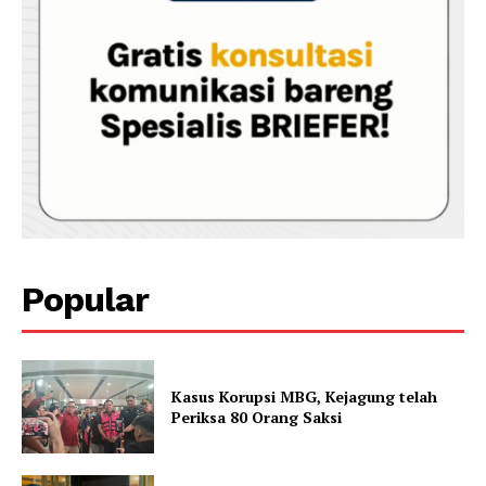
Popular
Kasus Korupsi MBG, Kejagung telah
Periksa 80 Orang Saksi