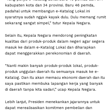
kabupaten kota dan 34 provinsi. Baru 46 pemda,
padahal untuk membangun e-Katalog Lokal ini
syaratnya sudah nggak kayak dulu. Dulu memang rumit
sekarang sangat simpel,” tutur Kepala Negara.
Selain itu, Kepala Negara mendorong peningkatan
kualitas dari produk-produk dalam negeri agar segera
masuk ke dalam e-Katalog Lokal dan diharapkan
dapat menggerakkan perekonomian di daerah.
“Nanti makin banyak produk-produk lokal, produk-
produk unggulan daerah itu semuanya masuk ke e-
Katalog. Dan itu akan memacu ekonomi daerah dan itu
saya pastikan membuka lapangan kerja yang banyak
di daerah tanpa kita sadari,” ucap Kepala Negara.
Lebih lanjut, Presiden menekankan jajarannya untuk
dapat merealisasikan komitmen pembelian dan