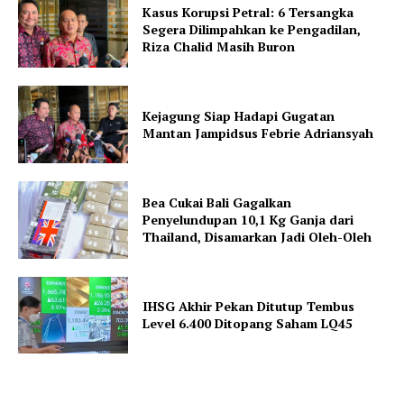
Kasus Korupsi Petral: 6 Tersangka
Segera Dilimpahkan ke Pengadilan,
Riza Chalid Masih Buron
Kejagung Siap Hadapi Gugatan
Mantan Jampidsus Febrie Adriansyah
Bea Cukai Bali Gagalkan
Penyelundupan 10,1 Kg Ganja dari
Thailand, Disamarkan Jadi Oleh-Oleh
IHSG Akhir Pekan Ditutup Tembus
Level 6.400 Ditopang Saham LQ45