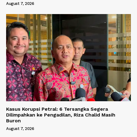
August 7, 2026
Kasus Korupsi Petral: 6 Tersangka Segera
Dilimpahkan ke Pengadilan, Riza Chalid Masih
Buron
August 7, 2026