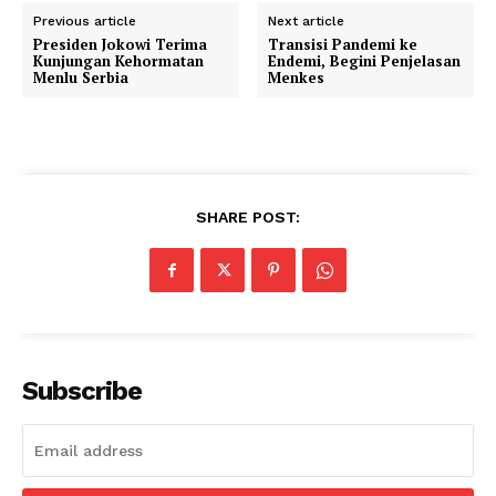
Previous article
Next article
Presiden Jokowi Terima
Transisi Pandemi ke
Kunjungan Kehormatan
Endemi, Begini Penjelasan
Menlu Serbia
Menkes
SHARE POST:
Subscribe