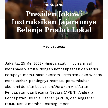
HEADLINE
Presiden Jokowi
Instruksikan Jajarannya
Belanja Produk Lokal
May 25, 2022
Jakarta, 25 Mei 2022- Hingga saat ini, dunia masih
menghadapi situasi dengan ketidakpastian dan terus
berupaya memulihkan ekonomi. Presiden Joko Widodo
menekankan pentingnya memacu pertumbuhan
ekonomi dengan tidak menggunakan Anggaran
Pendapatan dan Belanja Negara (APBN), Anggaran
Pendapatan Belanja Daerah (APBD), dan anggaran
BUMN untuk membeli barang impor.