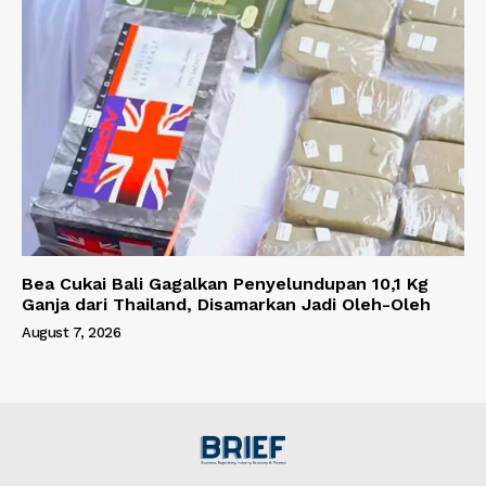
Bea Cukai Bali Gagalkan Penyelundupan 10,1 Kg
Ganja dari Thailand, Disamarkan Jadi Oleh-Oleh
August 7, 2026