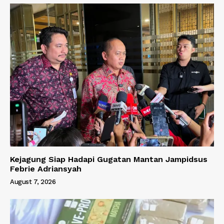
Kejagung Siap Hadapi Gugatan Mantan Jampidsus
Febrie Adriansyah
August 7, 2026