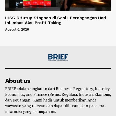
IHSG Ditutup Stagnan di Sesi I Perdagangan Hari
Ini Imbas Aksi Profit Taking
August 6, 2026
About us
BRIEF adalah singkatan dari Business, Regulatory, Industry,
Economics, and Finance (Bisnis, Regulasi, Industri, Ekonomi,
dan Keuangan). Kami hadir untuk memberikan Anda
wawasan yang relevan dan dapat dihubungkan pada era
informasi yang melimpah ini.