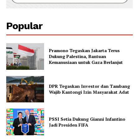
Popular
Pramono Tegaskan Jakarta Terus
Dukung Palestina, Bantuan
Kemanusiaan untuk Gaza Berlanjut
DPR Tegaskan Investor dan Tambang
Wajib Kantongi Izin Masyarakat Adat
PSSI Setia Dukung Gianni Infantino
Jadi Presiden FIFA