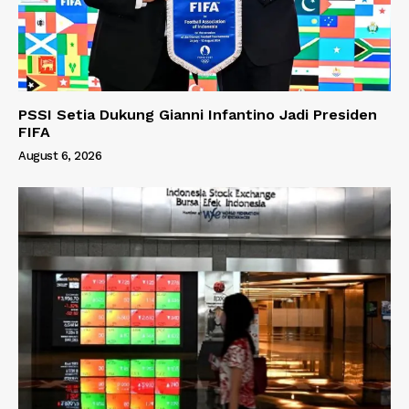
PSSI Setia Dukung Gianni Infantino Jadi Presiden
FIFA
August 6, 2026