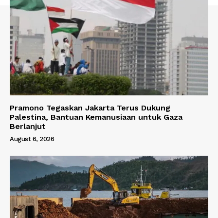
Pramono Tegaskan Jakarta Terus Dukung
Palestina, Bantuan Kemanusiaan untuk Gaza
Berlanjut
August 6, 2026