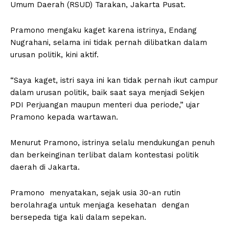
Umum Daerah (RSUD) Tarakan, Jakarta Pusat.
Pramono mengaku kaget karena istrinya, Endang
Nugrahani, selama ini tidak pernah dilibatkan dalam
urusan politik, kini aktif.
“Saya kaget, istri saya ini kan tidak pernah ikut campur
dalam urusan politik, baik saat saya menjadi Sekjen
PDI Perjuangan maupun menteri dua periode,” ujar
Pramono kepada wartawan.
Menurut Pramono, istrinya selalu mendukungan penuh
dan berkeinginan terlibat dalam kontestasi politik
daerah di Jakarta.
Pramono menyatakan, sejak usia 30-an rutin
berolahraga untuk menjaga kesehatan dengan
bersepeda tiga kali dalam sepekan.