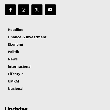
Headline
Finance & Investment
Ekonomi
Politik
News
Internasional
Lifestyle
UMKM
Nasional
Updates