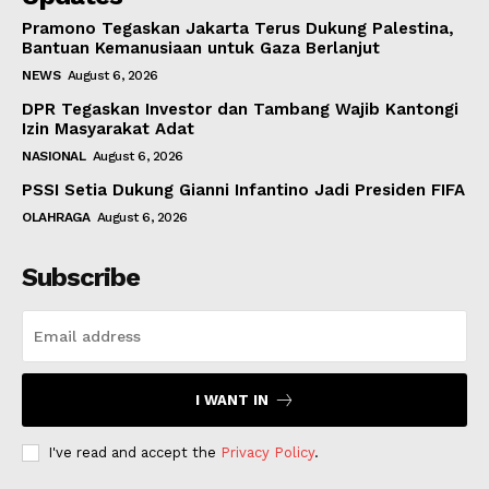
Pramono Tegaskan Jakarta Terus Dukung Palestina,
Bantuan Kemanusiaan untuk Gaza Berlanjut
NEWS
August 6, 2026
DPR Tegaskan Investor dan Tambang Wajib Kantongi
Izin Masyarakat Adat
NASIONAL
August 6, 2026
PSSI Setia Dukung Gianni Infantino Jadi Presiden FIFA
OLAHRAGA
August 6, 2026
Subscribe
I WANT IN
I've read and accept the
Privacy Policy
.