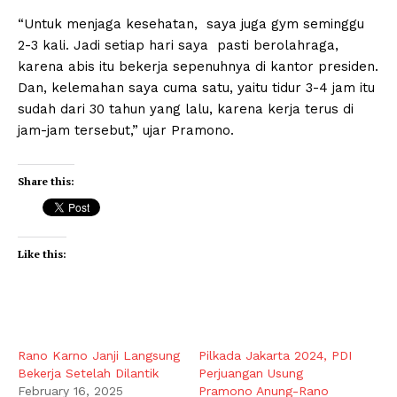
“Untuk menjaga kesehatan, saya juga gym seminggu
2-3 kali. Jadi setiap hari saya pasti berolahraga,
karena abis itu bekerja sepenuhnya di kantor presiden.
Dan, kelemahan saya cuma satu, yaitu tidur 3-4 jam itu
sudah dari 30 tahun yang lalu, karena kerja terus di
jam-jam tersebut,” ujar Pramono.
Share this:
Like this:
Rano Karno Janji Langsung
Pilkada Jakarta 2024, PDI
Bekerja Setelah Dilantik
Perjuangan Usung
February 16, 2025
Pramono Anung-Rano