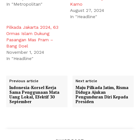
In "Metropolitan"
Karno
August 27, 2024
In "Headline"
Pilkada Jakarta 2024, 63
Ormas Islam Dukung
Pasangan Mas Pram –
Bang Doel
November 1, 2024
In "Headline"
Previous article
Next article
Indonesia-Korsel Kerja
Maju Pilkada Jatim, Risma
Sama Penggunaan Mata
Diduga Ajukan
Uang Lokal, Efektif 30
Pengunduran Diri Kepada
September
Presiden