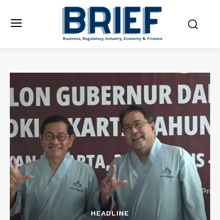
HEADLINE