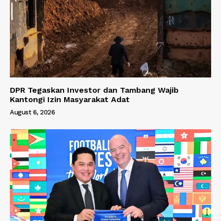
DPR Tegaskan Investor dan Tambang Wajib
Kantongi Izin Masyarakat Adat
August 6, 2026