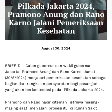
Pilkada Jakarta 2024,
Pramono Anung dan Rano
Karno Jalani Pemeriksaan
Kesehatan
August 30, 2024
BRIEF.ID – Calon gubernur dan wakil gubernur
Jakarta, Pramono Anung dan Rano Karno, Jumat
(30/8/2024) menjalani pemeriksaan kesehatan sebagai
bagian dari rangkaian persyaratan bagi pasangan
yang akan berkontestasi pada Pilkada Jakarta 2024.
Pramono dan Rano hadir ditemani istrinya masing-
masing saat menjalani prosesi itu di Rumah Sakit