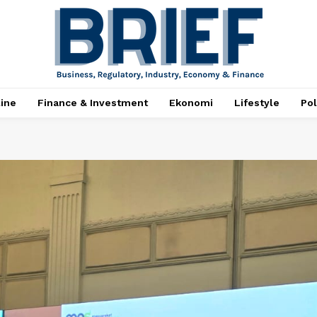
ine
Finance & Investment
Ekonomi
Lifestyle
Pol