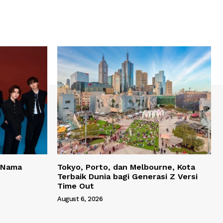
 Nama
Tokyo, Porto, dan Melbourne, Kota
Terbaik Dunia bagi Generasi Z Versi
Time Out
August 6, 2026