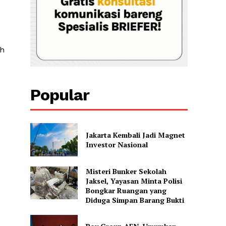
uh
Popular
Jakarta Kembali Jadi Magnet
Investor Nasional
Misteri Bunker Sekolah
Jaksel, Yayasan Minta Polisi
Bongkar Ruangan yang
Diduga Simpan Barang Bukti