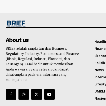
About us
Headli
BRIEF adalah singkatan dari Business,
Financ
Regulatory, Industry, Economics, and Finance
Ekono
(Bisnis, Regulasi, Industri, Ekonomi, dan
Politik
Keuangan). Kami hadir untuk memberikan
Anda wawasan yang relevan dan dapat
News
dihubungkan pada era informasi yang
Intern
melimpah ini.
Lifest
UMKM
Nasion