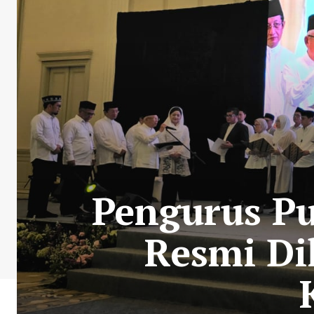
Pengurus Pu
Resmi Di