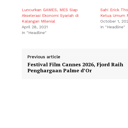
Luncurkan GAMES, MES Siap
Sah! Erick Th
Akselerasi Ekonomi Syariah di
Ketua Umum 
Kalangan Milenial
October 1, 20
April 28, 2021
In "Headline"
In "Headline"
Previous article
Festival Film Cannes 2026, Fjord Raih
Penghargaan Palme d’Or