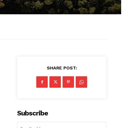
SHARE POST:
Subscribe