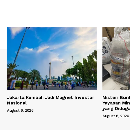
Jakarta Kembali Jadi Magnet Investor
Misteri Bun
Nasional
Yayasan Min
yang Didug
August 6, 2026
August 6, 2026