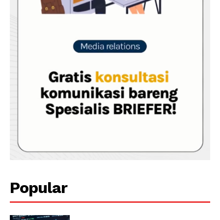
Popular