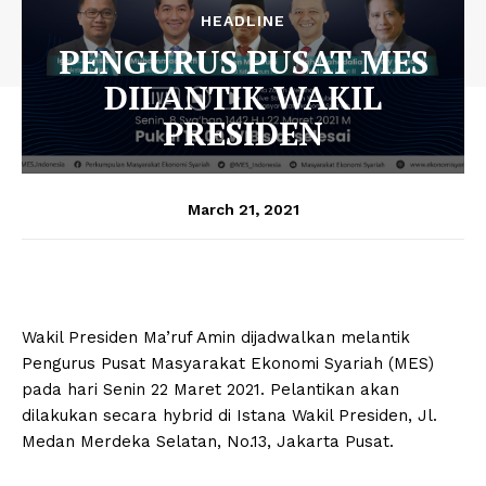
HEADLINE
PENGURUS PUSAT MES
DILANTIK WAKIL
PRESIDEN
March 21, 2021
Wakil Presiden Ma’ruf Amin dijadwalkan melantik
Pengurus Pusat Masyarakat Ekonomi Syariah (MES)
pada hari Senin 22 Maret 2021. Pelantikan akan
dilakukan secara hybrid di Istana Wakil Presiden, Jl.
Medan Merdeka Selatan, No.13, Jakarta Pusat.