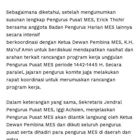
Sebagaimana diketahui, setelah mengumumkan
susunan lengkap Pengurus Pusat MES, Erick Thohir
bersama anggota Badan Pengurus Harian MES lainnya
secara intensif
berkoordinasi dengan Ketua Dewan Pembina MES, K.H.
Ma’ruf Amin untuk berdiskusi mendapatkan nasihat dan
arahan terkait rancangan program kerja unggulan
Pengurus Pusat MES periode 1442-1445 H. Secara
paralel, jajaran pengurus komite juga melakukan
rapat koordinasi untuk merumuskan rancangan
program kerja.
Dalam keterangan yang sama, Sekretaris Jendral
Pengurus Pusat MES, Iggi Achsien, menjelaskan
Pengurus Pusat MES akan dilantik langsung oleh Ketua
Dewan Pembina MES dan diikuti seluruh pengurus
pusat serta dihadiri para pengurus MES di daerah dan
mitra