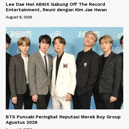
Lee Dae Hwi AB6IX Gabung Off The Record
Entertainment, Reuni dengan Kim Jae Hwan
August 8, 2026
BTS Puncaki Peringkat Reputasi Merek Boy Group
Agustus 2026