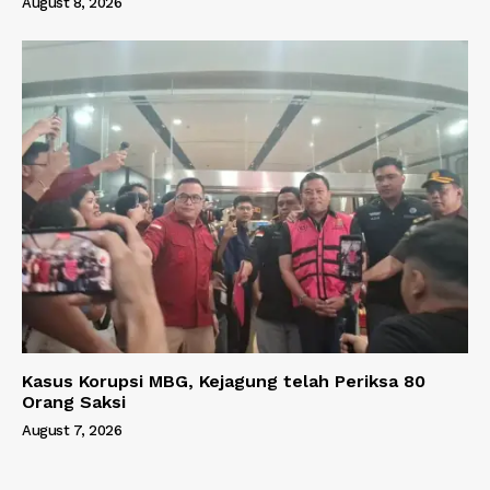
August 8, 2026
Kasus Korupsi MBG, Kejagung telah Periksa 80
Orang Saksi
August 7, 2026