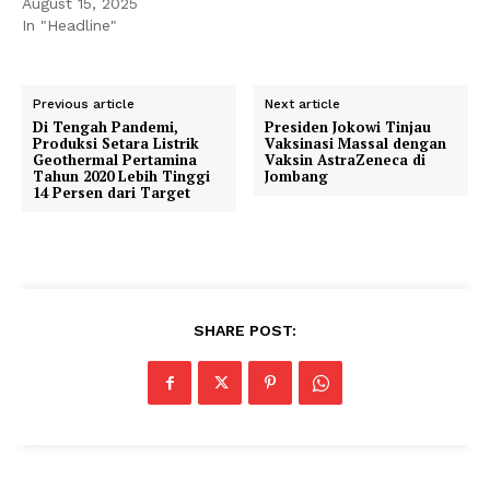
August 15, 2025
In "Headline"
Previous article
Next article
Di Tengah Pandemi,
Presiden Jokowi Tinjau
Produksi Setara Listrik
Vaksinasi Massal dengan
Geothermal Pertamina
Vaksin AstraZeneca di
Tahun 2020 Lebih Tinggi
Jombang
14 Persen dari Target
SHARE POST: