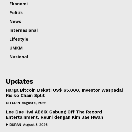
Ekonomi
Politik
News
Internasional
Lifestyle
UMKM
Nasional
Updates
Harga Bitcoin Dekati US$ 65.000, Investor Waspadai
Risiko Chain Split
BITCOIN
August 9, 2026
Lee Dae Hwi AB6IX Gabung Off The Record
Entertainment, Reuni dengan Kim Jae Hwan
HIBURAN
August 8, 2026