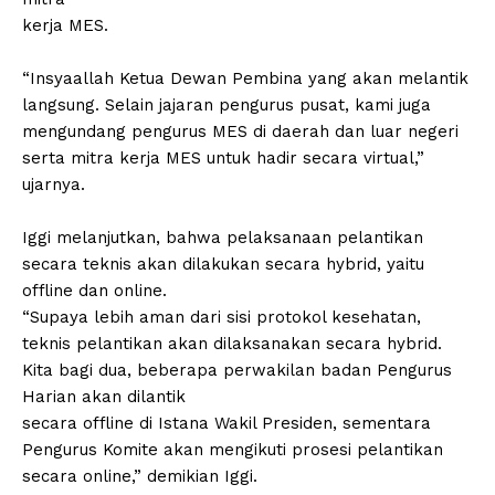
kerja MES.
“Insyaallah Ketua Dewan Pembina yang akan melantik
langsung. Selain jajaran pengurus pusat, kami juga
mengundang pengurus MES di daerah dan luar negeri
serta mitra kerja MES untuk hadir secara virtual,”
ujarnya.
Iggi melanjutkan, bahwa pelaksanaan pelantikan
secara teknis akan dilakukan secara hybrid, yaitu
offline dan online.
“Supaya lebih aman dari sisi protokol kesehatan,
teknis pelantikan akan dilaksanakan secara hybrid.
Kita bagi dua, beberapa perwakilan badan Pengurus
Harian akan dilantik
secara offline di Istana Wakil Presiden, sementara
Pengurus Komite akan mengikuti prosesi pelantikan
secara online,” demikian Iggi.