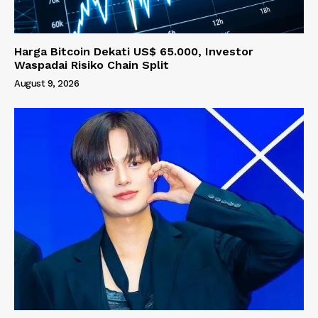
Harga Bitcoin Dekati US$ 65.000, Investor
Waspadai Risiko Chain Split
August 9, 2026