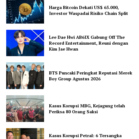
Harga Bitcoin Dekati US$ 65.000,
Investor Waspadai Risiko Chain Split
Lee Dae Hwi AB6IX Gabung Off The
Record Entertainment, Reuni dengan
Kim Jae Hwan
BTS Puncaki Peringkat Reputasi Merek
Boy Group Agustus 2026
Kasus Korupsi MBG, Kejagung telah
Periksa 80 Orang Saksi
Kasus Korupsi Petral: 6 Tersangka