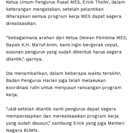
Ketua Umum Pengurus Pusat MES, Erick Thohir, dalam
keterangan mengatakan, setelah pelantikan
diharapkan semua program kerja MES dapat segera
direalisasikan.
“Sebagaimana arahan dari Ketua Dewan Pembina MES,
Bapak K.H. Ma’ruf Amin, kami ingin bergerak cepat,
susunan pengurus yang sudah dibentuk harus segera
dilantik,” ujarnya.
Dia menambahkan, dalam beberapa waktu terakhir,
Badan Pengurus Harian juga telah melakukan
koordinasi rutin untuk menyusun rancangan program
kerja.
“Jadi setelah dilantik nanti pengurus dapat segera
mempersiapkan dan merealisasikan program kerja
yang sudah disusun,” sambung Erick yang juga Menteri
Negara BUMN.