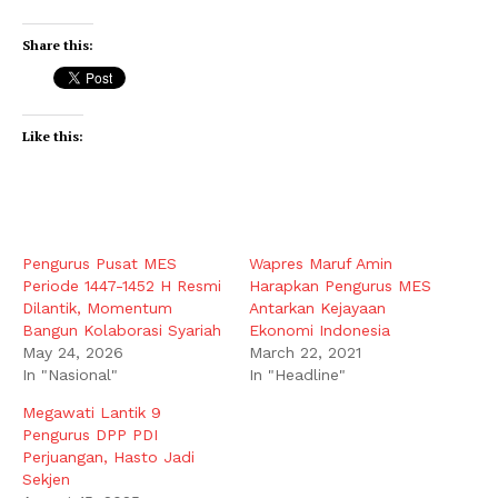
Share this:
Like this:
Pengurus Pusat MES
Wapres Maruf Amin
Periode 1447-1452 H Resmi
Harapkan Pengurus MES
Dilantik, Momentum
Antarkan Kejayaan
Bangun Kolaborasi Syariah
Ekonomi Indonesia
May 24, 2026
March 22, 2021
In "Nasional"
In "Headline"
Megawati Lantik 9
Pengurus DPP PDI
Perjuangan, Hasto Jadi
Sekjen