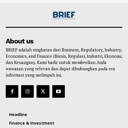
About us
BRIEF adalah singkatan dari Business, Regulatory, Industry,
Economics, and Finance (Bisnis, Regulasi, Industri, Ekonomi,
dan Keuangan). Kami hadir untuk memberikan Anda
wawasan yang relevan dan dapat dihubungkan pada era
informasi yang melimpah ini.
Headline
Finance & Investment