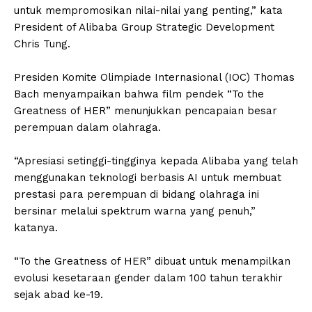
untuk mempromosikan nilai-nilai yang penting,” kata
President of Alibaba Group Strategic Development
Chris Tung.
Presiden Komite Olimpiade Internasional (IOC) Thomas
Bach menyampaikan bahwa film pendek “To the
Greatness of HER” menunjukkan pencapaian besar
perempuan dalam olahraga.
“Apresiasi setinggi-tingginya kepada Alibaba yang telah
menggunakan teknologi berbasis AI untuk membuat
prestasi para perempuan di bidang olahraga ini
bersinar melalui spektrum warna yang penuh,”
katanya.
“To the Greatness of HER” dibuat untuk menampilkan
evolusi kesetaraan gender dalam 100 tahun terakhir
sejak abad ke-19.