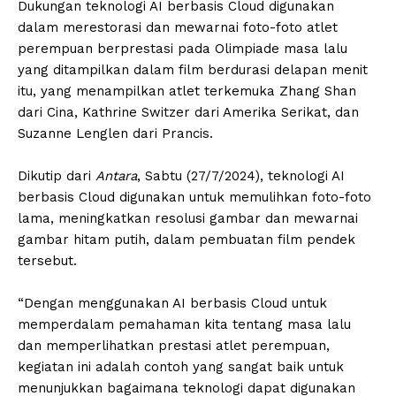
Dukungan teknologi AI berbasis Cloud digunakan
dalam merestorasi dan mewarnai foto-foto atlet
perempuan berprestasi pada Olimpiade masa lalu
yang ditampilkan dalam film berdurasi delapan menit
itu, yang menampilkan atlet terkemuka Zhang Shan
dari Cina, Kathrine Switzer dari Amerika Serikat, dan
Suzanne Lenglen dari Prancis.
Dikutip dari
Antara
, Sabtu (27/7/2024), teknologi AI
berbasis Cloud digunakan untuk memulihkan foto-foto
lama, meningkatkan resolusi gambar dan mewarnai
gambar hitam putih, dalam pembuatan film pendek
tersebut.
“Dengan menggunakan AI berbasis Cloud untuk
memperdalam pemahaman kita tentang masa lalu
dan memperlihatkan prestasi atlet perempuan,
kegiatan ini adalah contoh yang sangat baik untuk
menunjukkan bagaimana teknologi dapat digunakan