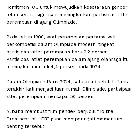
Komitmen IOC untuk mewujudkan kesetaraan gender
telah secara signifikan meningkatkan partisipasi atlet
perempuan di ajang Olimpiade.
Pada tahun 1900, saat perempuan pertama kali
berkompetisi dalam Olimpiade modern, tingkat
partisipasi atlet perempuan baru 2,2 persen.
Partisipasi atlet perempuan dalam ajang olahraga itu
meningkat menjadi 4,4 persen pada 1924.
Dalam Olimpiade Paris 2024, satu abad setelah Paris
terakhir kali menjadi tuan rumah Olimpiade, partisipasi
atlet perempuan mencapai 50 persen.
Alibaba membuat film pendek berjudul “To the
Greatness of HER” guna memperingati momentum
penting tersebut.