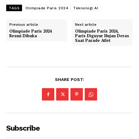
TAGS
Olimpiade Paris 2024
Teknologi AI
Previous article
Next article
Olimpiade Paris 2024
Olimpiade Paris 2024,
Resmi Dibuka
Paris Diguyur Hujan Deras
Saat Parade Atlet
SHARE POST:
Subscribe