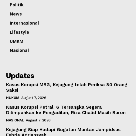
Politik
News
Internasional
Lifestyle
UMKM
Nasional
Updates
Kasus Korupsi MBG, Kejagung telah Periksa 80 Orang
Saksi
HUKUM
August 7, 2026
Kasus Korupsi Petral: 6 Tersangka Segera
Dilimpahkan ke Pengadilan, Riza Chalid Masih Buron
NASIONAL
August 7, 2026
Kejagung Siap Hadapi Gugatan Mantan Jampidsus
Febrie Adriansyah