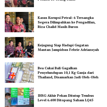
Kasus Korupsi Petral: 6 Tersangka
Segera Dilimpahkan ke Pengadilan,
Riza Chalid Masih Buron
Kejagung Siap Hadapi Gugatan
Mantan Jampidsus Febrie Adriansyah
Bea Cukai Bali Gagalkan
Penyelundupan 10,1 Kg Ganja dari
Thailand, Disamarkan Jadi Oleh-Oleh
IHSG Akhir Pekan Ditutup Tembus
Level 6.400 Ditopang Saham LQ45