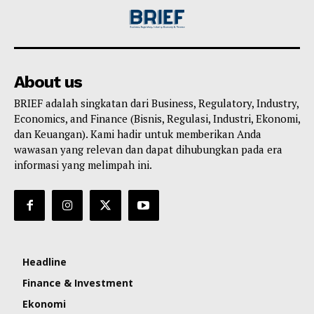
About us
BRIEF adalah singkatan dari Business, Regulatory, Industry,
Economics, and Finance (Bisnis, Regulasi, Industri, Ekonomi,
dan Keuangan). Kami hadir untuk memberikan Anda
wawasan yang relevan dan dapat dihubungkan pada era
informasi yang melimpah ini.
Headline
Finance & Investment
Ekonomi