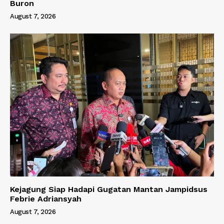
Buron
August 7, 2026
Kejagung Siap Hadapi Gugatan Mantan Jampidsus
Febrie Adriansyah
August 7, 2026