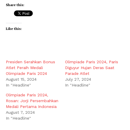
Share this:
Like this:
Presiden Serahkan Bonus
Olimpiade Paris 2024, Paris
Atlet Peraih Medali
Diguyur Hujan Deras Saat
Olimpiade Paris 2024
Parade Atlet
August 15, 2024
July 27, 2024
In "Headline"
In "Headline"
Olimpiade Paris 2024,
Rosan: Jorji Persembahkan
Medali Pertama Indonesia
August 7, 2024
In "Headline"