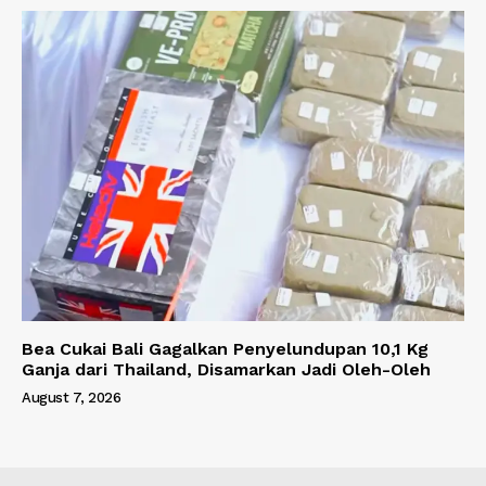
Bea Cukai Bali Gagalkan Penyelundupan 10,1 Kg
Ganja dari Thailand, Disamarkan Jadi Oleh-Oleh
August 7, 2026