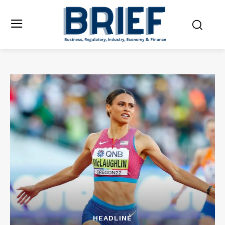
HEADLINE