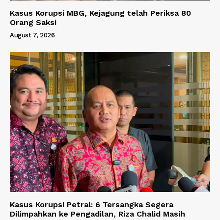
Kasus Korupsi MBG, Kejagung telah Periksa 80
Orang Saksi
August 7, 2026
Kasus Korupsi Petral: 6 Tersangka Segera
Dilimpahkan ke Pengadilan, Riza Chalid Masih