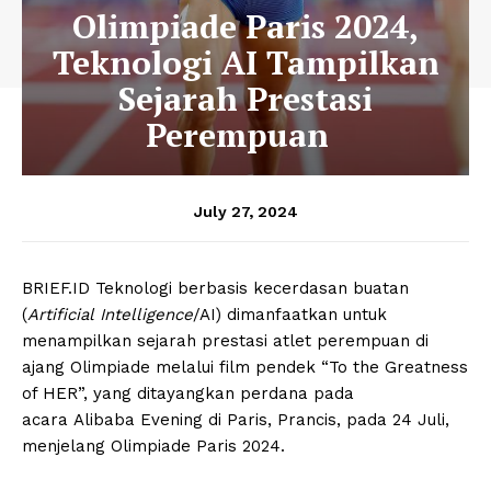
Olimpiade Paris 2024,
Teknologi AI Tampilkan
Sejarah Prestasi
Perempuan
July 27, 2024
BRIEF.ID Teknologi berbasis kecerdasan buatan
(
Artificial Intelligence
/AI) dimanfaatkan untuk
menampilkan sejarah prestasi atlet perempuan di
ajang Olimpiade melalui film pendek “To the Greatness
of HER”, yang ditayangkan perdana pada
acara Alibaba Evening di Paris, Prancis, pada 24 Juli,
menjelang Olimpiade Paris 2024.