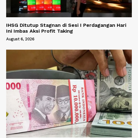
IHSG Ditutup Stagnan di Sesi I Perdagangan Hari
Ini Imbas Aksi Profit Taking
August 6, 2026