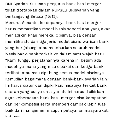
BNI Syariah. Susunan pengurus bank hasil merger
telah ditetapkan dalam RUPSLB BRIsyariah yang
berlangsung Selasa (15/12).
Menurut Sunanto, ke depannya bank hasil merger
harus memastikan model bisnis seperti apa yang akan
menjadi ciri khas mereka. Opsinya, bisa dengan
memilih satu dari tiga jenis model bisnis warisan bank
yang bergabung, atau meleburkan seluruh model
bisnis bank-bank terkait ke dalam satu wajah baru.
“Kami tunggu perjalanannya karena ini belum ada
modelnya mana yang mau dipakai dari ketiga bank
terlibat, atau mau digabung semua model bisnisnya.
Kemudian bagaimana dengan bank-bank syariah lain?
Ini harus diatur dan dipikirkan, misalnya terkait bank
daerah yang punya unit syariah. Ini harus dipikirkan
agar keberadaan bank hasil merger bisa kompatibel
dan berkompetisi serta memberi dampak lebih luas
baik dari manajemen maupun pelayanan masyarakat,
katanya.