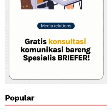
Popular