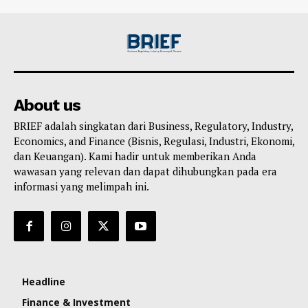
About us
BRIEF adalah singkatan dari Business, Regulatory, Industry,
Economics, and Finance (Bisnis, Regulasi, Industri, Ekonomi,
dan Keuangan). Kami hadir untuk memberikan Anda
wawasan yang relevan dan dapat dihubungkan pada era
informasi yang melimpah ini.
Headline
Finance & Investment