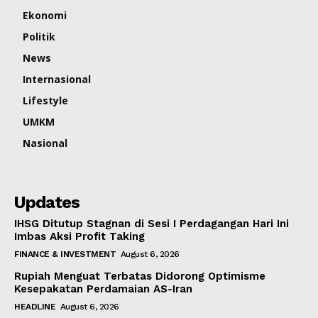
Ekonomi
Politik
News
Internasional
Lifestyle
UMKM
Nasional
Updates
IHSG Ditutup Stagnan di Sesi I Perdagangan Hari Ini
Imbas Aksi Profit Taking
FINANCE & INVESTMENT
August 6, 2026
Rupiah Menguat Terbatas Didorong Optimisme
Kesepakatan Perdamaian AS-Iran
HEADLINE
August 6, 2026