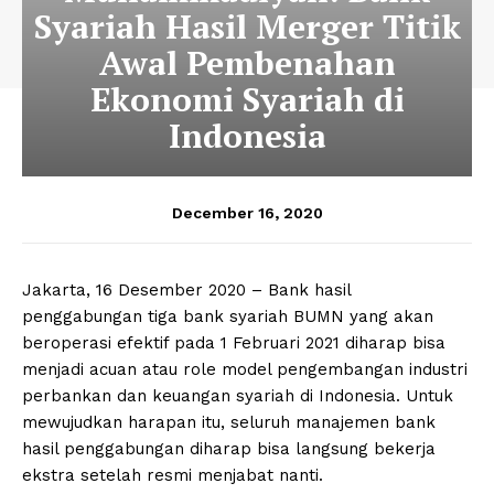
Syariah Hasil Merger Titik
Awal Pembenahan
Ekonomi Syariah di
Indonesia
December 16, 2020
Jakarta, 16 Desember 2020 – Bank hasil
penggabungan tiga bank syariah BUMN yang akan
beroperasi efektif pada 1 Februari 2021 diharap bisa
menjadi acuan atau role model pengembangan industri
perbankan dan keuangan syariah di Indonesia. Untuk
mewujudkan harapan itu, seluruh manajemen bank
hasil penggabungan diharap bisa langsung bekerja
ekstra setelah resmi menjabat nanti.