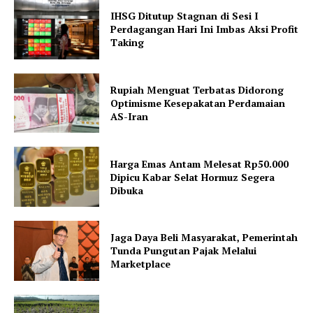
IHSG Ditutup Stagnan di Sesi I
Perdagangan Hari Ini Imbas Aksi Profit
Taking
Rupiah Menguat Terbatas Didorong
Optimisme Kesepakatan Perdamaian
AS-Iran
Harga Emas Antam Melesat Rp50.000
Dipicu Kabar Selat Hormuz Segera
Dibuka
Jaga Daya Beli Masyarakat, Pemerintah
Tunda Pungutan Pajak Melalui
Marketplace