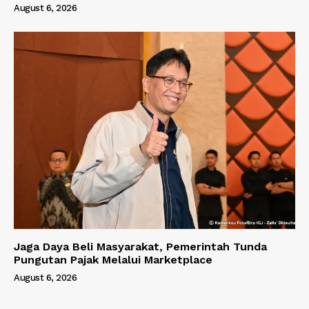
August 6, 2026
Jaga Daya Beli Masyarakat, Pemerintah Tunda
Pungutan Pajak Melalui Marketplace
August 6, 2026