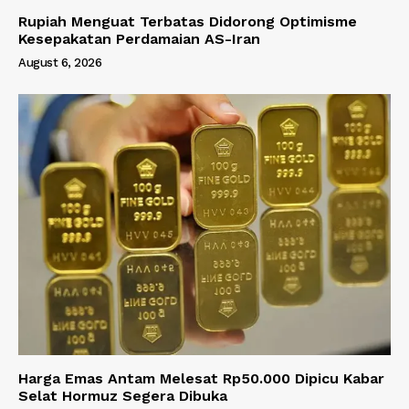
Rupiah Menguat Terbatas Didorong Optimisme
Kesepakatan Perdamaian AS-Iran
August 6, 2026
Harga Emas Antam Melesat Rp50.000 Dipicu Kabar
Selat Hormuz Segera Dibuka