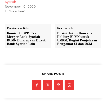
Syariah
November 10, 2020
In "Headline"
Previous article
Next article
Komisi XI DPR: Tren
Posisi Hukum Rencana
Merger Bank Syariah
Holding BUMN untuk
BUMN Diharapkan Diikuti
UMKM, Begini Penjelasan
Bank Syariah Lain
Pengamat UI dan UGM
SHARE POST: