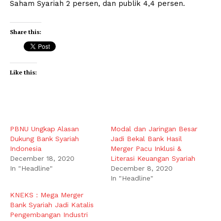
Saham Syariah 2 persen, dan publik 4,4 persen.
Share this:
Like this:
PBNU Ungkap Alasan
Modal dan Jaringan Besar
Dukung Bank Syariah
Jadi Bekal Bank Hasil
Indonesia
Merger Pacu Inklusi &
December 18, 2020
Literasi Keuangan Syariah
In "Headline"
December 8, 2020
In "Headline"
KNEKS : Mega Merger
Bank Syariah Jadi Katalis
Pengembangan Industri