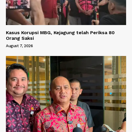
Kasus Korupsi MBG, Kejagung telah Periksa 80
Orang Saksi
August 7, 2026