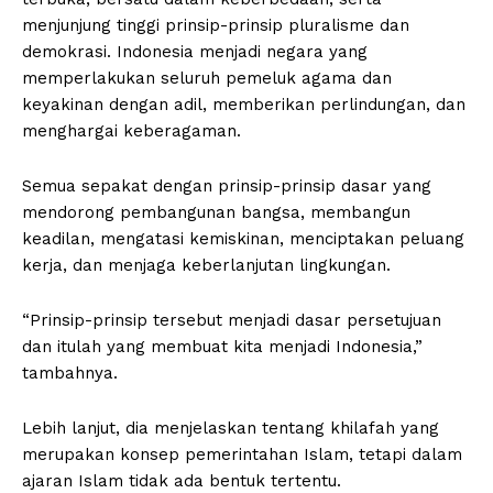
menjunjung tinggi prinsip-prinsip pluralisme dan
demokrasi. Indonesia menjadi negara yang
memperlakukan seluruh pemeluk agama dan
keyakinan dengan adil, memberikan perlindungan, dan
menghargai keberagaman.
Semua sepakat dengan prinsip-prinsip dasar yang
mendorong pembangunan bangsa, membangun
keadilan, mengatasi kemiskinan, menciptakan peluang
kerja, dan menjaga keberlanjutan lingkungan.
“Prinsip-prinsip tersebut menjadi dasar persetujuan
dan itulah yang membuat kita menjadi Indonesia,”
tambahnya.
Lebih lanjut, dia menjelaskan tentang khilafah yang
merupakan konsep pemerintahan Islam, tetapi dalam
ajaran Islam tidak ada bentuk tertentu.