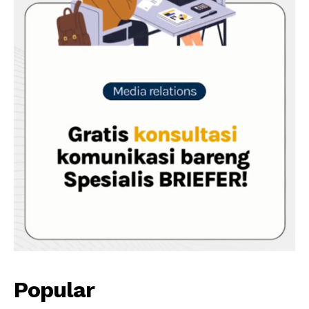
Popular