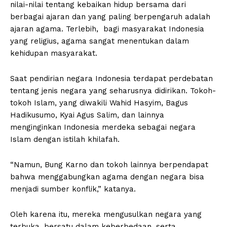
nilai-nilai tentang kebaikan hidup bersama dari
berbagai ajaran dan yang paling berpengaruh adalah
ajaran agama. Terlebih, bagi masyarakat Indonesia
yang religius, agama sangat menentukan dalam
kehidupan masyarakat.
Saat pendirian negara Indonesia terdapat perdebatan
tentang jenis negara yang seharusnya didirikan. Tokoh-
tokoh Islam, yang diwakili Wahid Hasyim, Bagus
Hadikusumo, Kyai Agus Salim, dan lainnya
menginginkan Indonesia merdeka sebagai negara
Islam dengan istilah khilafah.
“Namun, Bung Karno dan tokoh lainnya berpendapat
bahwa menggabungkan agama dengan negara bisa
menjadi sumber konflik,” katanya.
Oleh karena itu, mereka mengusulkan negara yang
terbuka, bersatu dalam keberbedaan, serta