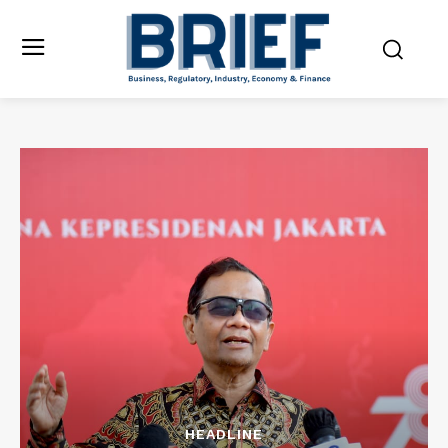
HEADLINE