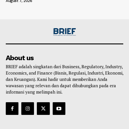
August 7, 2026
About us
BRIEF adalah singkatan dari Business, Regulatory, Industry,
Economics, and Finance (Bisnis, Regulasi, Industri, Ekonomi,
dan Keuangan). Kami hadir untuk memberikan Anda
wawasan yang relevan dan dapat dihubungkan pada era
informasi yang melimpah ini.