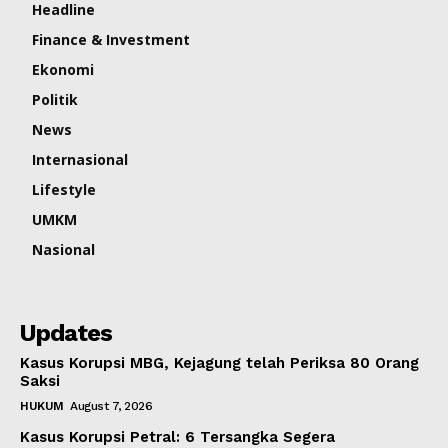
Headline
Finance & Investment
Ekonomi
Politik
News
Internasional
Lifestyle
UMKM
Nasional
Updates
Kasus Korupsi MBG, Kejagung telah Periksa 80 Orang
Saksi
HUKUM
August 7, 2026
Kasus Korupsi Petral: 6 Tersangka Segera