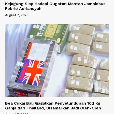
Kejagung Siap Hadapi Gugatan Mantan Jampidsus
Febrie Adriansyah
August 7, 2026
Bea Cukai Bali Gagalkan Penyelundupan 10,1 Kg
Ganja dari Thailand, Disamarkan Jadi Oleh-Oleh