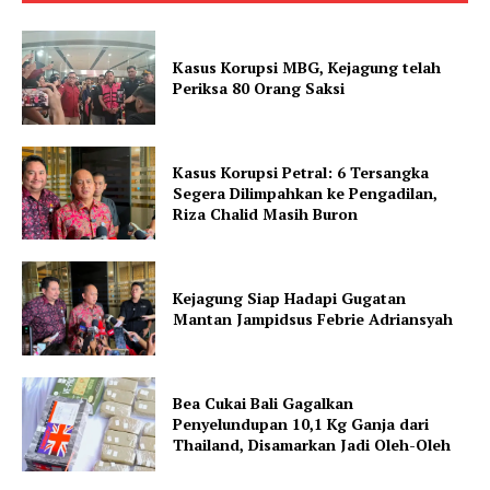
Kasus Korupsi MBG, Kejagung telah
Periksa 80 Orang Saksi
Kasus Korupsi Petral: 6 Tersangka
Segera Dilimpahkan ke Pengadilan,
Riza Chalid Masih Buron
Kejagung Siap Hadapi Gugatan
Mantan Jampidsus Febrie Adriansyah
Bea Cukai Bali Gagalkan
Penyelundupan 10,1 Kg Ganja dari
Thailand, Disamarkan Jadi Oleh-Oleh