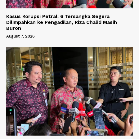
Kasus Korupsi Petral: 6 Tersangka Segera
Dilimpahkan ke Pengadilan, Riza Chalid Masih
Buron
August 7, 2026