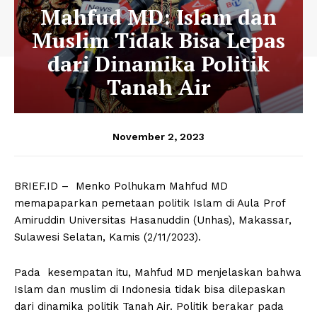
Mahfud MD: Islam dan
Muslim Tidak Bisa Lepas
dari Dinamika Politik
Tanah Air
November 2, 2023
BRIEF.ID – Menko Polhukam Mahfud MD
memapaparkan pemetaan politik Islam di Aula Prof
Amiruddin Universitas Hasanuddin (Unhas), Makassar,
Sulawesi Selatan, Kamis (2/11/2023).
Pada kesempatan itu, Mahfud MD menjelaskan bahwa
Islam dan muslim di Indonesia tidak bisa dilepaskan
dari dinamika politik Tanah Air. Politik berakar pada