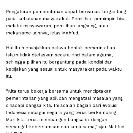
Pengaturan pemerintahan dapat bervariasi tergantung
pada kebutuhan masyarakat. Pemilihan pemimpin bisa
melalui musyawarah, pemilihan langsung, atau
mekanisme lainnya, jelas Mahfud.
Hal itu menunjukkan bahwa bentuk pemerintahan
Islam tidak dijelaskan secara rinci dalam agama,
sehingga pilihan itu bergantung pada kondisi dan
kebijakan yang sesuai untuk masyarakat pada waktu
itu.
“Kita terus bekerja bersama untuk menciptakan
pemerintahan yang adil dan mengatasi masalah yang
dihadapi bangsa kita. Ini adalah bagian dari evolusi
Indonesia sebagai negara yang terus berkembang.
Mari kita terus membangun bangsa ini dengan
semangat kebersamaan dan kerja sama,” ujar Mahfud.