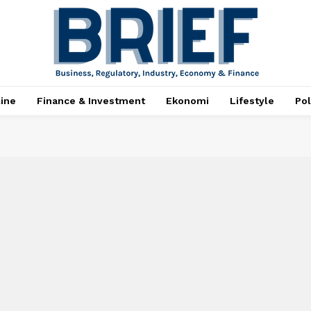
ine
Finance & Investment
Ekonomi
Lifestyle
Pol