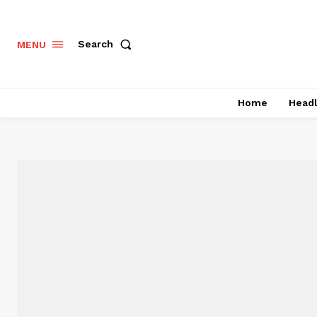
Search
MENU
Home
Headl