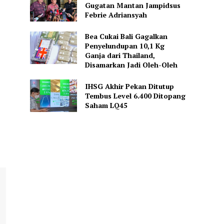
Gugatan Mantan Jampidsus
Febrie Adriansyah
Bea Cukai Bali Gagalkan
Penyelundupan 10,1 Kg
Ganja dari Thailand,
Disamarkan Jadi Oleh-Oleh
IHSG Akhir Pekan Ditutup
Tembus Level 6.400 Ditopang
Saham LQ45