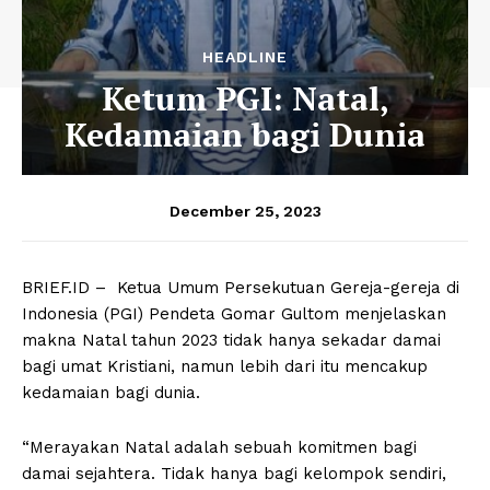
HEADLINE
Ketum PGI: Natal,
Kedamaian bagi Dunia
December 25, 2023
BRIEF.ID – Ketua Umum Persekutuan Gereja-gereja di
Indonesia (PGI) Pendeta Gomar Gultom menjelaskan
makna Natal tahun 2023 tidak hanya sekadar damai
bagi umat Kristiani, namun lebih dari itu mencakup
kedamaian bagi dunia.
“Merayakan Natal adalah sebuah komitmen bagi
damai sejahtera. Tidak hanya bagi kelompok sendiri,