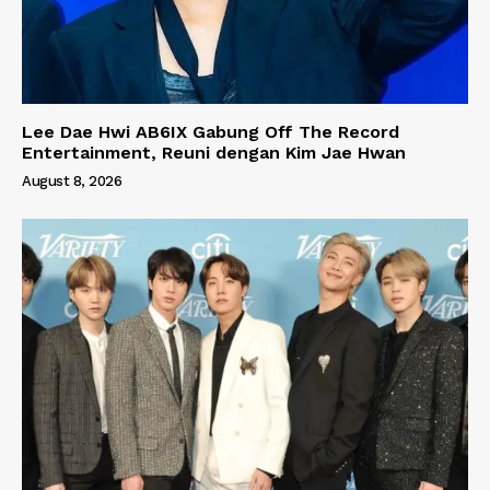
Lee Dae Hwi AB6IX Gabung Off The Record
Entertainment, Reuni dengan Kim Jae Hwan
August 8, 2026