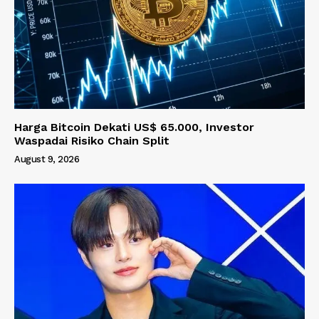
Harga Bitcoin Dekati US$ 65.000, Investor
Waspadai Risiko Chain Split
August 9, 2026