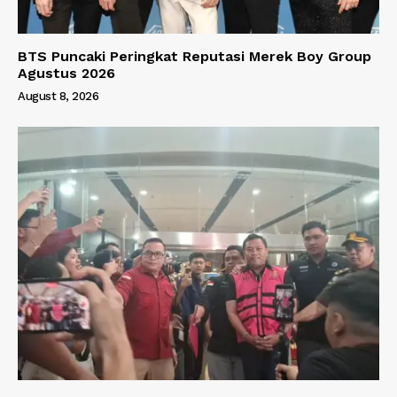
BTS Puncaki Peringkat Reputasi Merek Boy Group
Agustus 2026
August 8, 2026