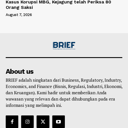
Kasus Korupsi MBG, Kejagung telah Periksa 80
Orang Saksi
August 7, 2026
About us
BRIEF adalah singkatan dari Business, Regulatory, Industry,
Economics, and Finance (Bisnis, Regulasi, Industri, Ekonomi,
dan Keuangan). Kami hadir untuk memberikan Anda
wawasan yang relevan dan dapat dihubungkan pada era
informasi yang melimpah ini.