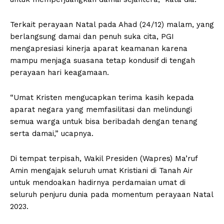
Terkait perayaan Natal pada Ahad (24/12) malam, yang
berlangsung damai dan penuh suka cita, PGI
mengapresiasi kinerja aparat keamanan karena
mampu menjaga suasana tetap kondusif di tengah
perayaan hari keagamaan.
“Umat Kristen mengucapkan terima kasih kepada
aparat negara yang memfasilitasi dan melindungi
semua warga untuk bisa beribadah dengan tenang
serta damai,” ucapnya.
Di tempat terpisah, Wakil Presiden (Wapres) Ma’ruf
Amin mengajak seluruh umat Kristiani di Tanah Air
untuk mendoakan hadirnya perdamaian umat di
seluruh penjuru dunia pada momentum perayaan Natal
2023.