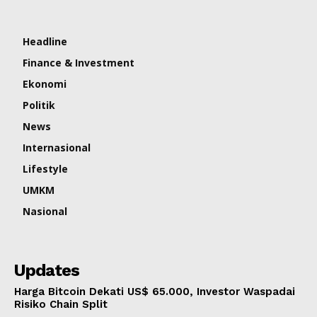
Headline
Finance & Investment
Ekonomi
Politik
News
Internasional
Lifestyle
UMKM
Nasional
Updates
Harga Bitcoin Dekati US$ 65.000, Investor Waspadai
Risiko Chain Split