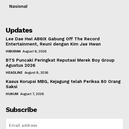
Nasional
Updates
Lee Dae Hwi AB6IX Gabung Off The Record
Entertainment, Reuni dengan Kim Jae Hwan
HIBURAN
August 8, 2026
BTS Puncaki Peringkat Reputasi Merek Boy Group
Agustus 2026
HEADLINE
August 8, 2026
Kasus Korupsi MBG, Kejagung telah Periksa 80 Orang
Saksi
HUKUM
August 7, 2026
Subscribe