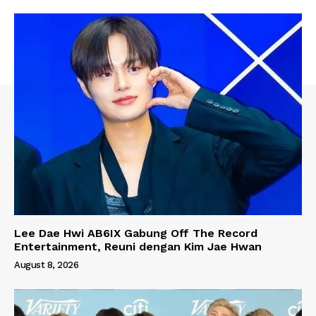
Lee Dae Hwi AB6IX Gabung Off The Record
Entertainment, Reuni dengan Kim Jae Hwan
August 8, 2026