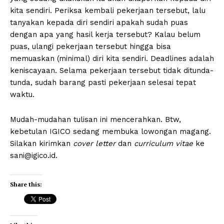
kita sendiri. Periksa kembali pekerjaan tersebut, lalu
tanyakan kepada diri sendiri apakah sudah puas
dengan apa yang hasil kerja tersebut? Kalau belum
puas, ulangi pekerjaan tersebut hingga bisa
memuaskan (minimal) diri kita sendiri. Deadlines adalah
keniscayaan. Selama pekerjaan tersebut tidak ditunda-
tunda, sudah barang pasti pekerjaan selesai tepat
waktu.
Mudah-mudahan tulisan ini mencerahkan. Btw,
kebetulan IGICO sedang membuka lowongan magang.
Silakan kirimkan
cover letter
dan
curriculum vitae
ke
sani@igico.id.
Share this: