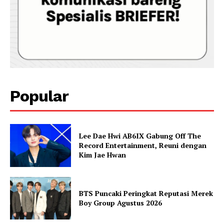
Popular
Lee Dae Hwi AB6IX Gabung Off The
Record Entertainment, Reuni dengan
Kim Jae Hwan
BTS Puncaki Peringkat Reputasi Merek
Boy Group Agustus 2026