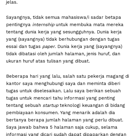
jelas.
Sayangnya, tidak semua mahasiswa/i sadar betapa
pentingnya
internship
untuk membuka mata mereka
tentang dunia kerja yang sesungguhnya. Dunia kerja
yang (sayangnya) tidak berhubungan dengan tugas
essai dan tugas
paper
. Dunia kerja yang (sayangnya)
tidak dibatasi oleh jumlah halaman, jenis huruf, dan
ukuran huruf atas tulisan yang dibuat.
Beberapa hari yang lalu, salah satu pekerja magang di
kantor saya menghubungi saya dan meminta diberi
tugas untuk diselesaikan. Lalu saya berikan sebuah
tugas untuk mencari tahu informasi yang penting
tentang sebuah
startup
teknologi keuangan di bidang
pembiayaan konsumen. Yang menarik adalah dia
bertanya berapa jumlah halaman yang perlu dibuat.
Saya jawab bahwa 5 halaman saja cukup, selama
informasi yang dicari sudah dapat dipaparkan dengan