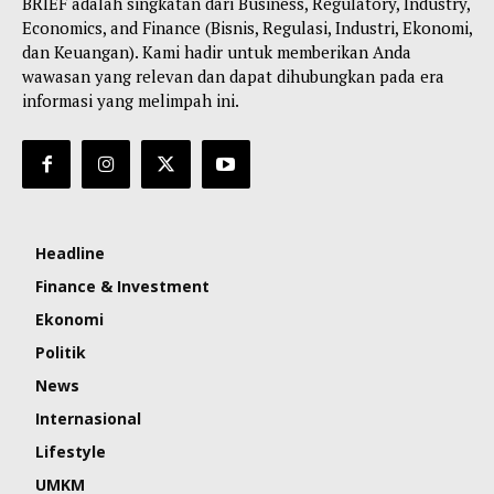
BRIEF adalah singkatan dari Business, Regulatory, Industry,
Economics, and Finance (Bisnis, Regulasi, Industri, Ekonomi,
dan Keuangan). Kami hadir untuk memberikan Anda
wawasan yang relevan dan dapat dihubungkan pada era
informasi yang melimpah ini.
Headline
Finance & Investment
Ekonomi
Politik
News
Internasional
Lifestyle
UMKM