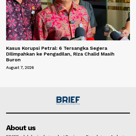
Kasus Korupsi Petral: 6 Tersangka Segera
Dilimpahkan ke Pengadilan, Riza Chalid Masih
Buron
August 7, 2026
About us