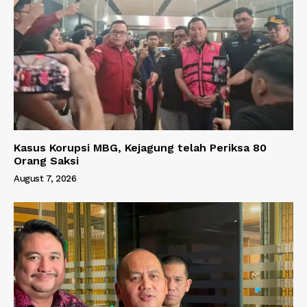
Kasus Korupsi MBG, Kejagung telah Periksa 80
Orang Saksi
August 7, 2026