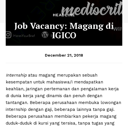
HEADLINE
Job Vacancy: Magang di
IGICO
December 21, 2018
Internship
atau magang merupakan sebuah
kesempatan untuk mahasiswa/i mendapatkan
keahlian, jaringan pertemanan dan pengalaman kerja
di dunia kerja yang dinamis dan penuh dengan
tantangan. Beberapa perusahaan membuka lowongan
internship dengan gaji, beberapa lainnya tanpa gaji.
Beberapa perusahaan membiarkan pekerja magang
duduk-duduk di kursi yang tersisa, tanpa tugas yang