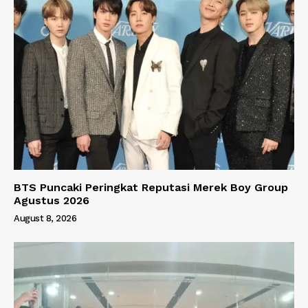
BTS Puncaki Peringkat Reputasi Merek Boy Group
Agustus 2026
August 8, 2026