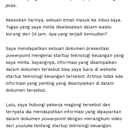
jelas.
Keesokan harinya, sebuah email masuk ke
inbox
saya.
Tugas yang saya minta diselesaikan dalam waktu
kurang dari 24 jam.
Apa yang terjadi kemudian?
Saya mendapatkan sebuah dokumen presentasi
powerpoint
mengenai startup teknologi keuangan yang
saya minta. Sayangnya, informasi yang disampaikan
dalam dokumen tersebut bisa saya baca di website
startup teknologi keuangan tersebut. Artinya tidak ada
informasi yang penting yang disampaikan di dalam
dokumen tersebut.
Lalu, saya hubungi pekerja magang tersebut dan
ternyata dia mendapatkan informasi yang dipaparkan
dalam dokumen
powerpoint
dengan merangkum video
dari
youtube
tentang startup teknologi keuangan.