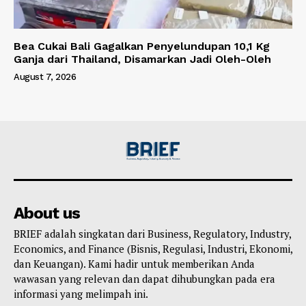
Bea Cukai Bali Gagalkan Penyelundupan 10,1 Kg
Ganja dari Thailand, Disamarkan Jadi Oleh-Oleh
August 7, 2026
About us
BRIEF adalah singkatan dari Business, Regulatory, Industry,
Economics, and Finance (Bisnis, Regulasi, Industri, Ekonomi,
dan Keuangan). Kami hadir untuk memberikan Anda
wawasan yang relevan dan dapat dihubungkan pada era
informasi yang melimpah ini.