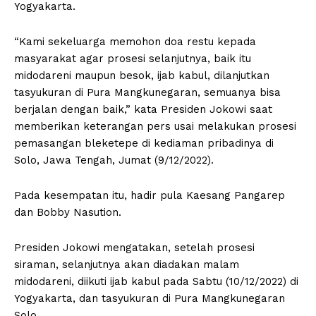
Yogyakarta.
“Kami sekeluarga memohon doa restu kepada
masyarakat agar prosesi selanjutnya, baik itu
midodareni maupun besok, ijab kabul, dilanjutkan
tasyukuran di Pura Mangkunegaran, semuanya bisa
berjalan dengan baik,” kata Presiden Jokowi saat
memberikan keterangan pers usai melakukan prosesi
pemasangan bleketepe di kediaman pribadinya di
Solo, Jawa Tengah, Jumat (9/12/2022).
Pada kesempatan itu, hadir pula Kaesang Pangarep
dan Bobby Nasution.
Presiden Jokowi mengatakan, setelah prosesi
siraman, selanjutnya akan diadakan malam
midodareni, diikuti ijab kabul pada Sabtu (10/12/2022) di
Yogyakarta, dan tasyukuran di Pura Mangkunegaran
Solo.