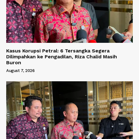
Kasus Korupsi Petral: 6 Tersangka Segera
Dilimpahkan ke Pengadilan, Riza Chalid Masih
Buron
August 7, 2026