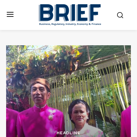
HEADLINE