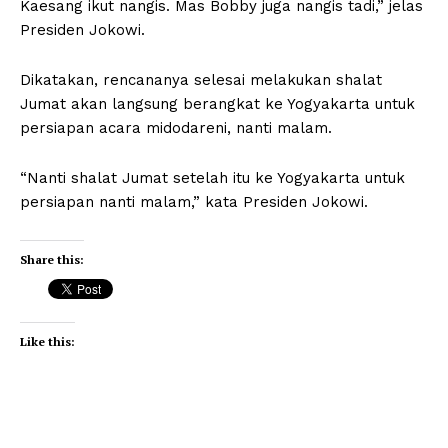
Kaesang ikut nangis. Mas Bobby juga nangis tadi,” jelas
Presiden Jokowi.
Dikatakan, rencananya selesai melakukan shalat
Jumat akan langsung berangkat ke Yogyakarta untuk
persiapan acara midodareni, nanti malam.
“Nanti shalat Jumat setelah itu ke Yogyakarta untuk
persiapan nanti malam,” kata Presiden Jokowi.
Share this:
Like this: