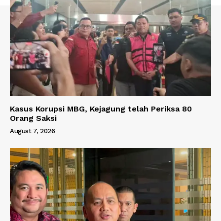
Kasus Korupsi MBG, Kejagung telah Periksa 80
Orang Saksi
August 7, 2026