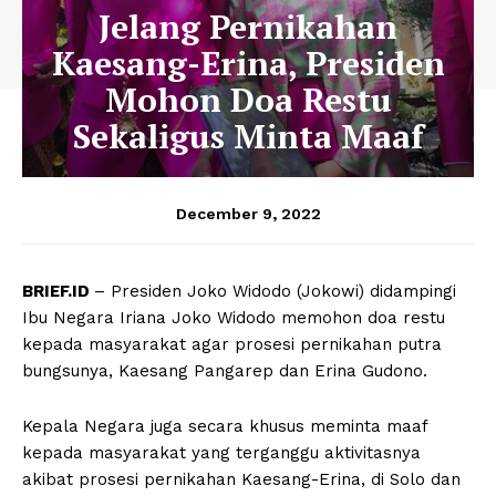
Jelang Pernikahan
Kaesang-Erina, Presiden
Mohon Doa Restu
Sekaligus Minta Maaf
December 9, 2022
BRIEF.ID
– Presiden Joko Widodo (Jokowi) didampingi
Ibu Negara Iriana Joko Widodo memohon doa restu
kepada masyarakat agar prosesi pernikahan putra
bungsunya, Kaesang Pangarep dan Erina Gudono.
Kepala Negara juga secara khusus meminta maaf
kepada masyarakat yang terganggu aktivitasnya
akibat prosesi pernikahan Kaesang-Erina, di Solo dan