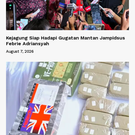
Kejagung Siap Hadapi Gugatan Mantan Jampidsus
Febrie Adriansyah
August 7, 2026