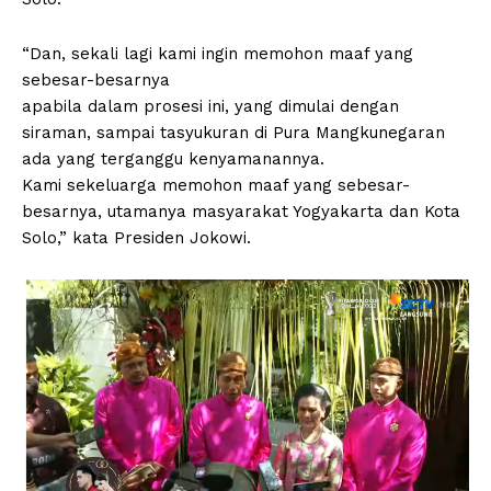
“Dan, sekali lagi kami ingin memohon maaf yang
sebesar-besarnya
apabila dalam prosesi ini, yang dimulai dengan
siraman, sampai tasyukuran di Pura Mangkunegaran
ada yang terganggu kenyamanannya.
Kami sekeluarga memohon maaf yang sebesar-
besarnya, utamanya masyarakat Yogyakarta dan Kota
Solo,” kata Presiden Jokowi.