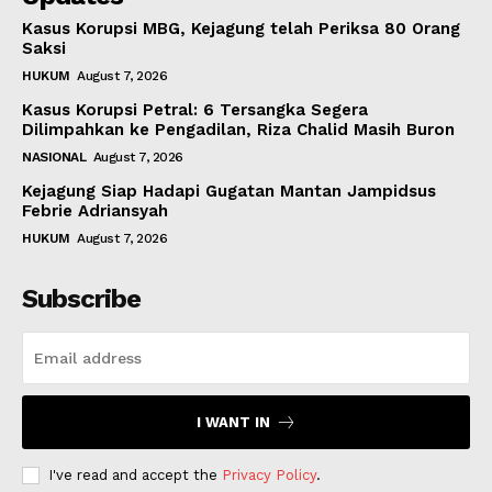
Kasus Korupsi MBG, Kejagung telah Periksa 80 Orang
Saksi
HUKUM
August 7, 2026
Kasus Korupsi Petral: 6 Tersangka Segera
Dilimpahkan ke Pengadilan, Riza Chalid Masih Buron
NASIONAL
August 7, 2026
Kejagung Siap Hadapi Gugatan Mantan Jampidsus
Febrie Adriansyah
HUKUM
August 7, 2026
Subscribe
I WANT IN
I've read and accept the
Privacy Policy
.