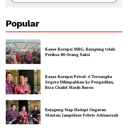
Popular
Kasus Korupsi MBG, Kejagung telah
Periksa 80 Orang Saksi
Kasus Korupsi Petral: 6 Tersangka
Segera Dilimpahkan ke Pengadilan,
Riza Chalid Masih Buron
Kejagung Siap Hadapi Gugatan
Mantan Jampidsus Febrie Adriansyah