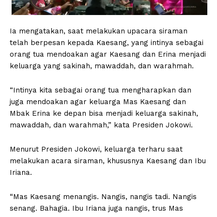
Ia mengatakan, saat melakukan upacara siraman
telah berpesan kepada Kaesang, yang intinya sebagai
orang tua mendoakan agar Kaesang dan Erina menjadi
keluarga yang sakinah, mawaddah, dan warahmah.
“Intinya kita sebagai orang tua mengharapkan dan
juga mendoakan agar keluarga Mas Kaesang dan
Mbak Erina ke depan bisa menjadi keluarga sakinah,
mawaddah, dan warahmah,” kata Presiden Jokowi.
Menurut Presiden Jokowi, keluarga terharu saat
melakukan acara siraman, khususnya Kaesang dan Ibu
Iriana.
“Mas Kaesang menangis. Nangis, nangis tadi. Nangis
senang. Bahagia. Ibu Iriana juga nangis, trus Mas