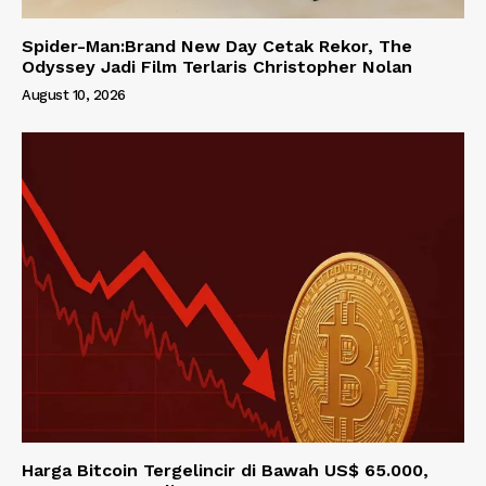
Spider-Man:Brand New Day Cetak Rekor, The
Odyssey Jadi Film Terlaris Christopher Nolan
August 10, 2026
Harga Bitcoin Tergelincir di Bawah US$ 65.000,