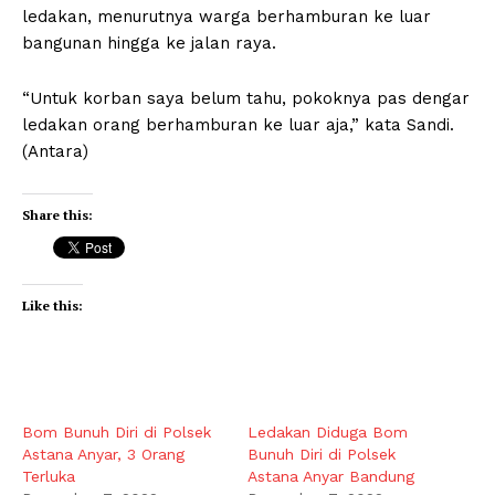
ledakan, menurutnya warga berhamburan ke luar
bangunan hingga ke jalan raya.
“Untuk korban saya belum tahu, pokoknya pas dengar
ledakan orang berhamburan ke luar aja,” kata Sandi.
(Antara)
Share this:
Like this:
Bom Bunuh Diri di Polsek
Ledakan Diduga Bom
Astana Anyar, 3 Orang
Bunuh Diri di Polsek
Terluka
Astana Anyar Bandung