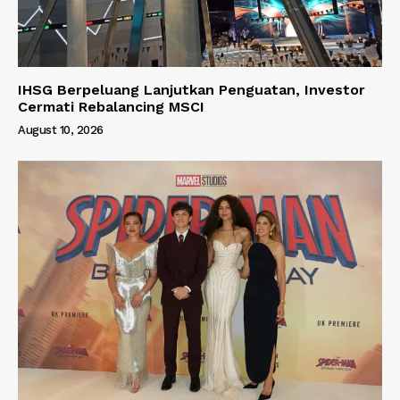
IHSG Berpeluang Lanjutkan Penguatan, Investor
Cermati Rebalancing MSCI
August 10, 2026