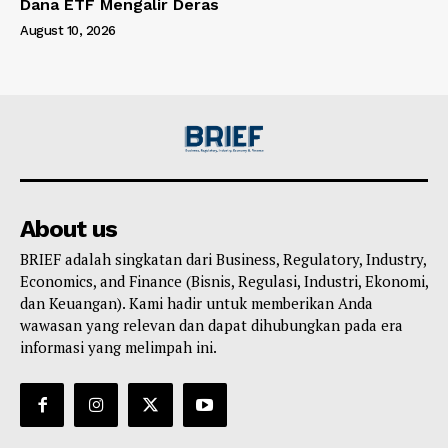
Dana ETF Mengalir Deras
August 10, 2026
About us
BRIEF adalah singkatan dari Business, Regulatory, Industry,
Economics, and Finance (Bisnis, Regulasi, Industri, Ekonomi,
dan Keuangan). Kami hadir untuk memberikan Anda
wawasan yang relevan dan dapat dihubungkan pada era
informasi yang melimpah ini.