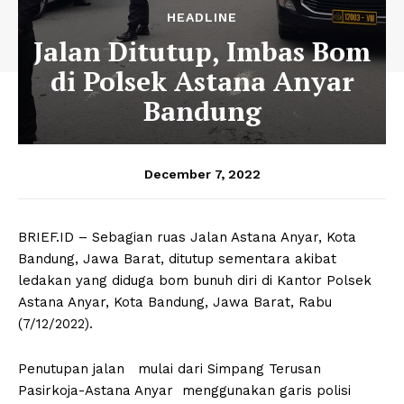
HEADLINE
Jalan Ditutup, Imbas Bom
di Polsek Astana Anyar
Bandung
December 7, 2022
BRIEF.ID – Sebagian ruas Jalan Astana Anyar, Kota
Bandung, Jawa Barat, ditutup sementara akibat
ledakan yang diduga bom bunuh diri di Kantor Polsek
Astana Anyar, Kota Bandung, Jawa Barat, Rabu
(7/12/2022).
Penutupan jalan mulai dari Simpang Terusan
Pasirkoja-Astana Anyar menggunakan garis polisi