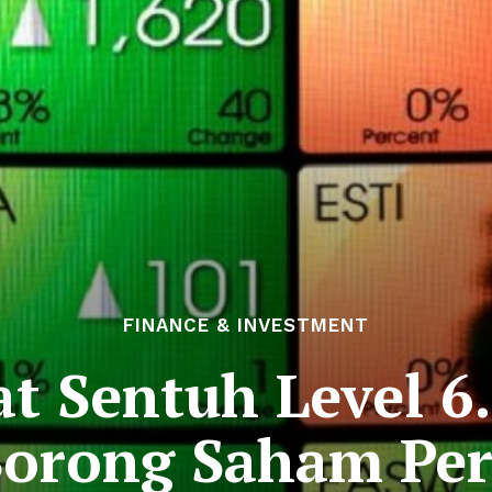
FINANCE & INVESTMENT
 Sentuh Level 6.
Borong Saham Pe