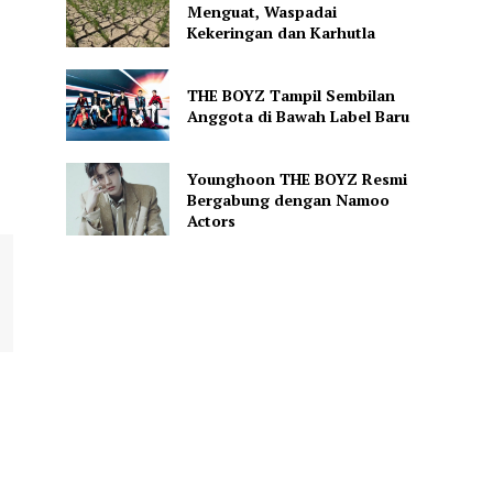
Menguat, Waspadai
Kekeringan dan Karhutla
THE BOYZ Tampil Sembilan
Anggota di Bawah Label Baru
Younghoon THE BOYZ Resmi
Bergabung dengan Namoo
Actors