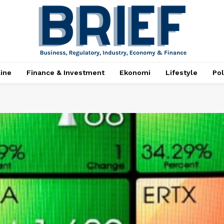
ine
Finance & Investment
Ekonomi
Lifestyle
Pol