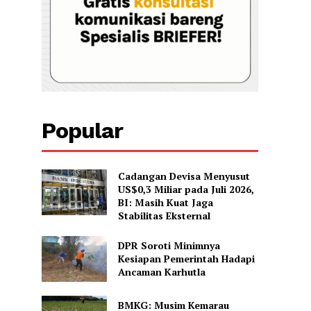
Popular
Cadangan Devisa Menyusut
US$0,3 Miliar pada Juli 2026,
BI: Masih Kuat Jaga
Stabilitas Eksternal
DPR Soroti Minimnya
Kesiapan Pemerintah Hadapi
Ancaman Karhutla
BMKG: Musim Kemarau