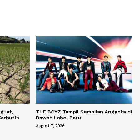
guat,
THE BOYZ Tampil Sembilan Anggota di
Karhutla
Bawah Label Baru
August 7, 2026