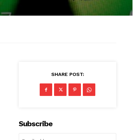
SHARE POST:
3
Subscribe