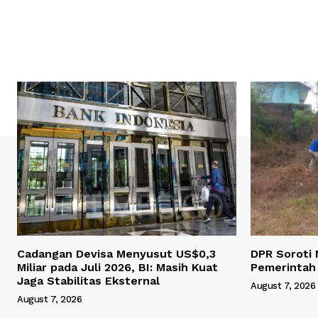
Cadangan Devisa Menyusut US$0,3
DPR Soroti 
Miliar pada Juli 2026, BI: Masih Kuat
Pemerintah
Jaga Stabilitas Eksternal
August 7, 2026
August 7, 2026