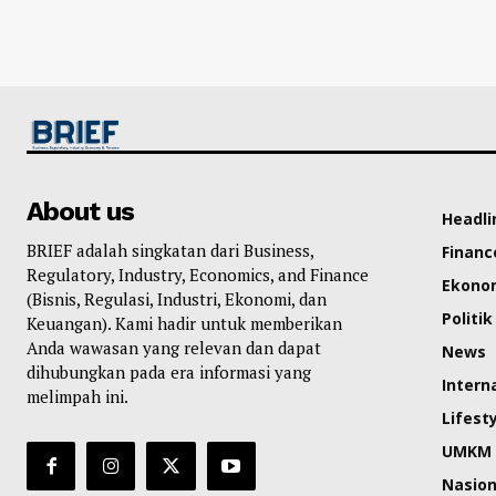
About us
Headli
BRIEF adalah singkatan dari Business,
Financ
Regulatory, Industry, Economics, and Finance
Ekono
(Bisnis, Regulasi, Industri, Ekonomi, dan
Politik
Keuangan). Kami hadir untuk memberikan
Anda wawasan yang relevan dan dapat
News
dihubungkan pada era informasi yang
Intern
melimpah ini.
Lifest
UMKM
Nasion