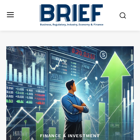
FINANCE & INVESTMENT