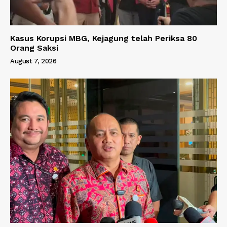
Kasus Korupsi MBG, Kejagung telah Periksa 80
Orang Saksi
August 7, 2026