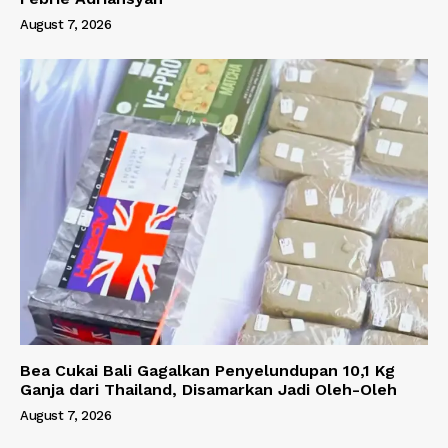
August 7, 2026
Bea Cukai Bali Gagalkan Penyelundupan 10,1 Kg
Ganja dari Thailand, Disamarkan Jadi Oleh-Oleh
August 7, 2026