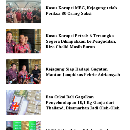
Kasus Korupsi MBG, Kejagung telah
Periksa 80 Orang Saksi
Kasus Korupsi Petral: 6 Tersangka
Segera Dilimpahkan ke Pengadilan,
Riza Chalid Masih Buron
Kejagung Siap Hadapi Gugatan
Mantan Jampidsus Febrie Adriansyah
Bea Cukai Bali Gagalkan
Penyelundupan 10,1 Kg Ganja dari
Thailand, Disamarkan Jadi Oleh-Oleh