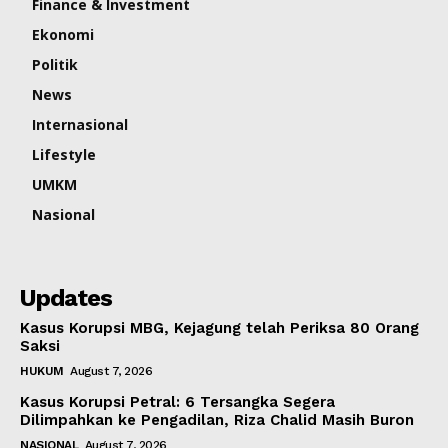
Finance & Investment
Ekonomi
Politik
News
Internasional
Lifestyle
UMKM
Nasional
Updates
Kasus Korupsi MBG, Kejagung telah Periksa 80 Orang
Saksi
HUKUM
August 7, 2026
Kasus Korupsi Petral: 6 Tersangka Segera
Dilimpahkan ke Pengadilan, Riza Chalid Masih Buron
NASIONAL
August 7, 2026