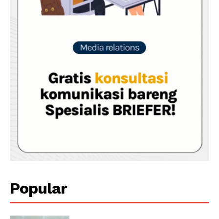
Popular