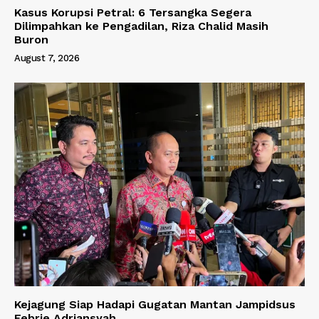
Kasus Korupsi Petral: 6 Tersangka Segera
Dilimpahkan ke Pengadilan, Riza Chalid Masih
Buron
August 7, 2026
Kejagung Siap Hadapi Gugatan Mantan Jampidsus
Febrie Adriansyah