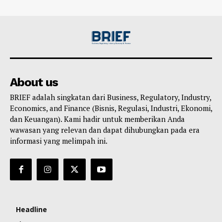
About us
BRIEF adalah singkatan dari Business, Regulatory, Industry,
Economics, and Finance (Bisnis, Regulasi, Industri, Ekonomi,
dan Keuangan). Kami hadir untuk memberikan Anda
wawasan yang relevan dan dapat dihubungkan pada era
informasi yang melimpah ini.
Headline