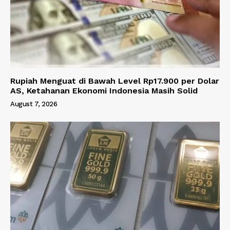
Rupiah Menguat di Bawah Level Rp17.900 per Dolar
AS, Ketahanan Ekonomi Indonesia Masih Solid
August 7, 2026