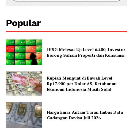
Popular
IHSG Melesat Uji Level 6.400, Investor
Borong Saham Properti dan Konsumsi
Rupiah Menguat di Bawah Level
Rp17.900 per Dolar AS, Ketahanan
Ekonomi Indonesia Masih Solid
Harga Emas Antam Turun Imbas Data
Cadangan Devisa Juli 2026