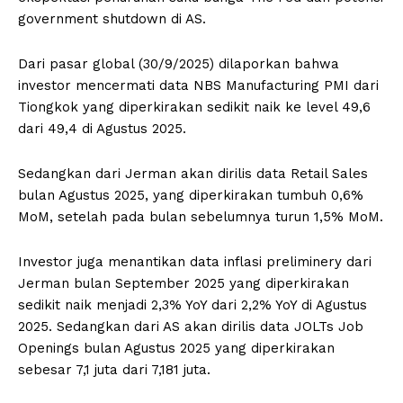
government shutdown di AS.
Dari pasar global (30/9/2025) dilaporkan bahwa
investor mencermati data NBS Manufacturing PMI dari
Tiongkok yang diperkirakan sedikit naik ke level 49,6
dari 49,4 di Agustus 2025.
Sedangkan dari Jerman akan dirilis data Retail Sales
bulan Agustus 2025, yang diperkirakan tumbuh 0,6%
MoM, setelah pada bulan sebelumnya turun 1,5% MoM.
Investor juga menantikan data inflasi preliminery dari
Jerman bulan September 2025 yang diperkirakan
sedikit naik menjadi 2,3% YoY dari 2,2% YoY di Agustus
2025. Sedangkan dari AS akan dirilis data JOLTs Job
Openings bulan Agustus 2025 yang diperkirakan
sebesar 7,1 juta dari 7,181 juta.