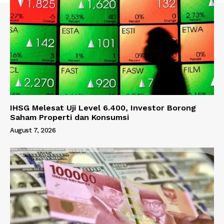
IHSG Melesat Uji Level 6.400, Investor Borong
Saham Properti dan Konsumsi
August 7, 2026