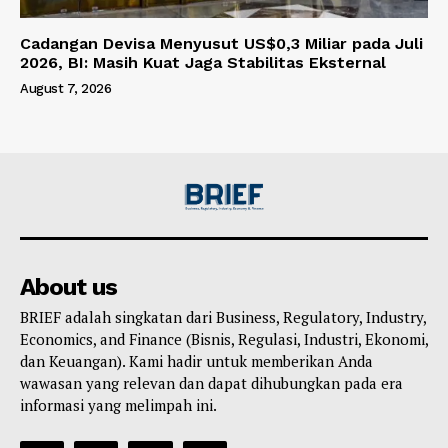
Cadangan Devisa Menyusut US$0,3 Miliar pada Juli
2026, BI: Masih Kuat Jaga Stabilitas Eksternal
August 7, 2026
About us
BRIEF adalah singkatan dari Business, Regulatory, Industry,
Economics, and Finance (Bisnis, Regulasi, Industri, Ekonomi,
dan Keuangan). Kami hadir untuk memberikan Anda
wawasan yang relevan dan dapat dihubungkan pada era
informasi yang melimpah ini.