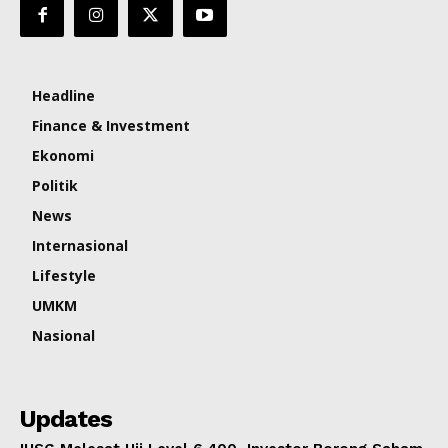
Headline
Finance & Investment
Ekonomi
Politik
News
Internasional
Lifestyle
UMKM
Nasional
Updates