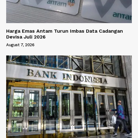
Harga Emas Antam Turun Imbas Data Cadangan
Devisa Juli 2026
August 7, 2026