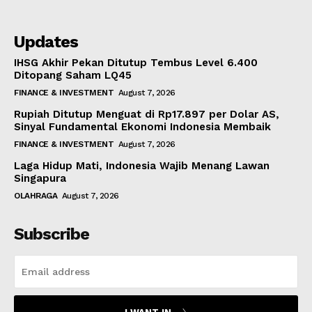
Updates
IHSG Akhir Pekan Ditutup Tembus Level 6.400
Ditopang Saham LQ45
FINANCE & INVESTMENT
August 7, 2026
Rupiah Ditutup Menguat di Rp17.897 per Dolar AS,
Sinyal Fundamental Ekonomi Indonesia Membaik
FINANCE & INVESTMENT
August 7, 2026
Laga Hidup Mati, Indonesia Wajib Menang Lawan
Singapura
OLAHRAGA
August 7, 2026
Subscribe