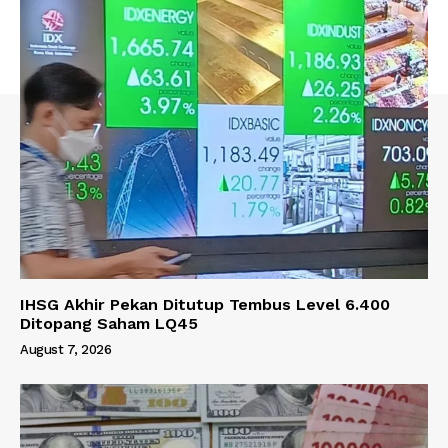
IHSG Akhir Pekan Ditutup Tembus Level 6.400
Ditopang Saham LQ45
August 7, 2026