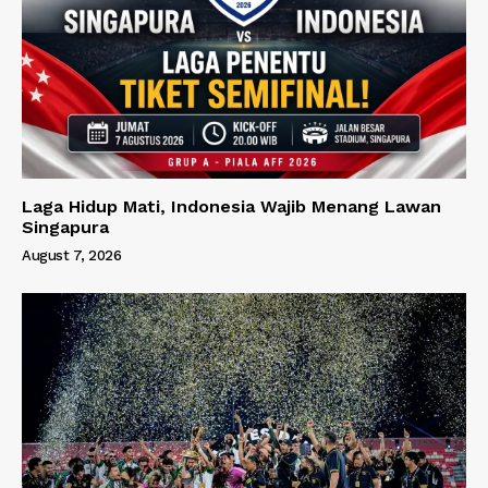
Laga Hidup Mati, Indonesia Wajib Menang Lawan
Singapura
August 7, 2026