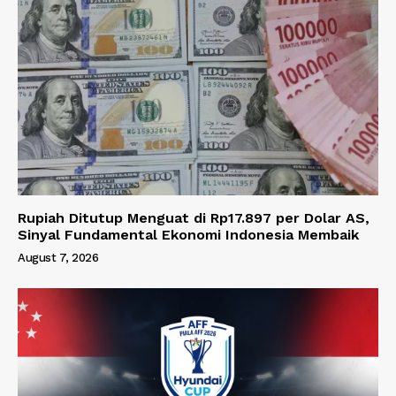
Rupiah Ditutup Menguat di Rp17.897 per Dolar AS,
Sinyal Fundamental Ekonomi Indonesia Membaik
August 7, 2026