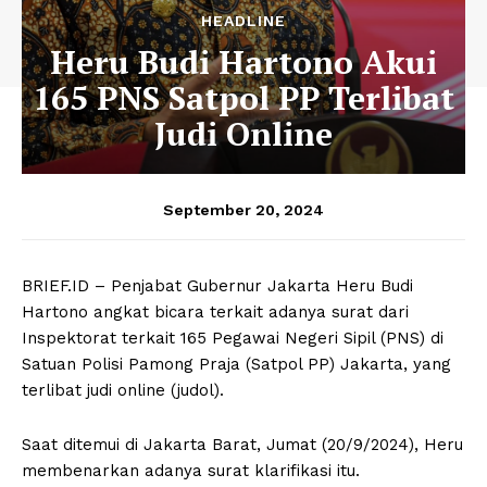
HEADLINE
Heru Budi Hartono Akui
165 PNS Satpol PP Terlibat
Judi Online
September 20, 2024
BRIEF.ID – Penjabat Gubernur Jakarta Heru Budi
Hartono angkat bicara terkait adanya surat dari
Inspektorat terkait 165 Pegawai Negeri Sipil (PNS) di
Satuan Polisi Pamong Praja (Satpol PP) Jakarta, yang
terlibat judi online (judol).
Saat ditemui di Jakarta Barat, Jumat (20/9/2024), Heru
membenarkan adanya surat klarifikasi itu.