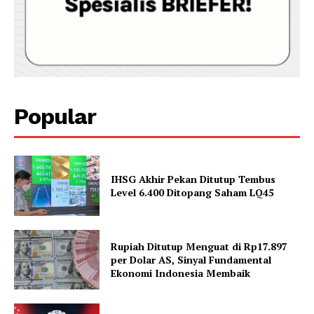
Popular
IHSG Akhir Pekan Ditutup Tembus
Level 6.400 Ditopang Saham LQ45
Rupiah Ditutup Menguat di Rp17.897
per Dolar AS, Sinyal Fundamental
Ekonomi Indonesia Membaik