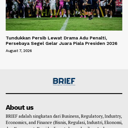
Tundukkan Persib Lewat Drama Adu Penalti,
Persebaya Segel Gelar Juara Piala Presiden 2026
August 7, 2026
About us
BRIEF adalah singkatan dari Business, Regulatory, Industry,
Economics, and Finance (Bisnis, Regulasi, Industri, Ekonomi,