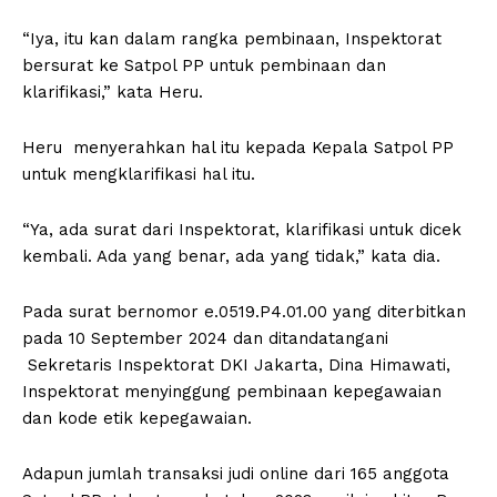
“Iya, itu kan dalam rangka pembinaan, Inspektorat
bersurat ke Satpol PP untuk pembinaan dan
klarifikasi,” kata Heru.
Heru menyerahkan hal itu kepada Kepala Satpol PP
untuk mengklarifikasi hal itu.
“Ya, ada surat dari Inspektorat, klarifikasi untuk dicek
kembali. Ada yang benar, ada yang tidak,” kata dia.
Pada surat bernomor e.0519.P4.01.00 yang diterbitkan
pada 10 September 2024 dan ditandatangani
Sekretaris Inspektorat DKI Jakarta, Dina Himawati,
Inspektorat menyinggung pembinaan kepegawaian
dan kode etik kepegawaian.
Adapun jumlah transaksi judi online dari 165 anggota