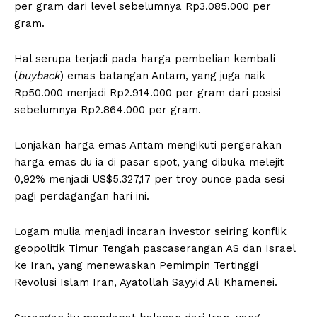
per gram dari level sebelumnya Rp3.085.000 per
gram.
Hal serupa terjadi pada harga pembelian kembali
(
buyback
) emas batangan Antam, yang juga naik
Rp50.000 menjadi Rp2.914.000 per gram dari posisi
sebelumnya Rp2.864.000 per gram.
Lonjakan harga emas Antam mengikuti pergerakan
harga emas du ia di pasar spot, yang dibuka melejit
0,92% menjadi US$5.327,17 per troy ounce pada sesi
pagi perdagangan hari ini.
Logam mulia menjadi incaran investor seiring konflik
geopolitik Timur Tengah pascaserangan AS dan Israel
ke Iran, yang menewaskan Pemimpin Tertinggi
Revolusi Islam Iran, Ayatollah Sayyid Ali Khamenei.