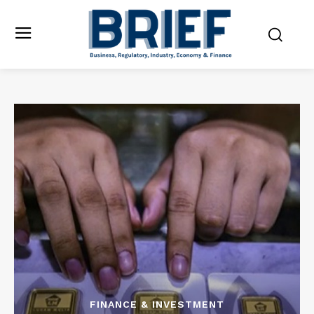
FINANCE & INVESTMENT