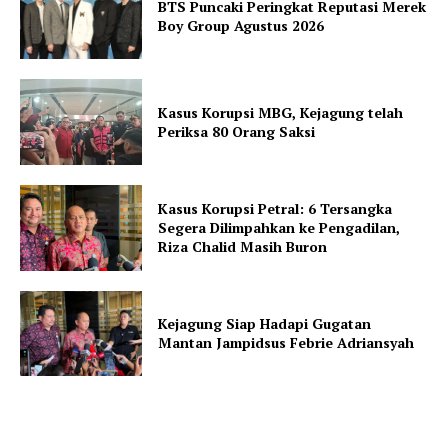
BTS Puncaki Peringkat Reputasi Merek
Boy Group Agustus 2026
Kasus Korupsi MBG, Kejagung telah
Periksa 80 Orang Saksi
Kasus Korupsi Petral: 6 Tersangka
Segera Dilimpahkan ke Pengadilan,
Riza Chalid Masih Buron
Kejagung Siap Hadapi Gugatan
Mantan Jampidsus Febrie Adriansyah