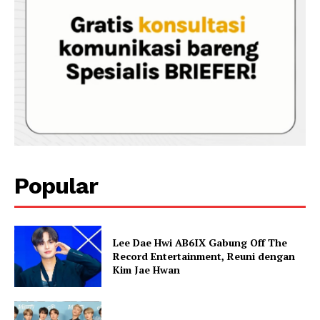
Popular
Lee Dae Hwi AB6IX Gabung Off The
Record Entertainment, Reuni dengan
Kim Jae Hwan