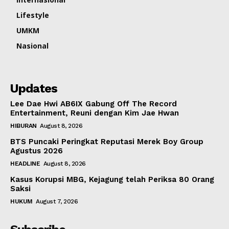
Lifestyle
UMKM
Nasional
Updates
Lee Dae Hwi AB6IX Gabung Off The Record
Entertainment, Reuni dengan Kim Jae Hwan
HIBURAN
August 8, 2026
BTS Puncaki Peringkat Reputasi Merek Boy Group
Agustus 2026
HEADLINE
August 8, 2026
Kasus Korupsi MBG, Kejagung telah Periksa 80 Orang
Saksi
HUKUM
August 7, 2026