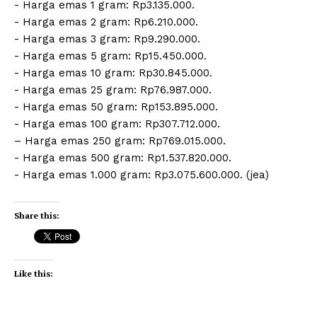
‎- ⁠Harga emas 1 gram: Rp3.135.000.
‎- ⁠Harga emas 2 gram: Rp6.210.000.
‎- ⁠Harga emas 3 gram: Rp9.290.000.
‎- ⁠Harga emas 5 gram: Rp15.450.000.
‎- ⁠Harga emas 10 gram: Rp30.845.000.
‎- Harga emas 25 gram: Rp76.987.000.
‎- ⁠Harga emas 50 gram: Rp153.895.000.
‎- ⁠Harga emas 100 gram: Rp307.712.000.
– Harga emas 250 gram: Rp769.015.000.
‎- ⁠Harga emas 500 gram: Rp1.537.820.000.
‎- ⁠Harga emas 1.000 gram: Rp3.075.600.000. (jea)
Share this:
Like this: