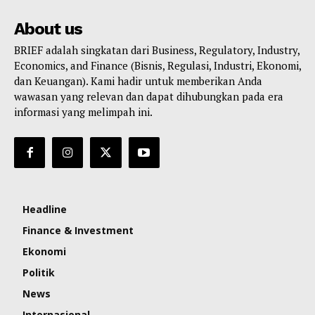
About us
BRIEF adalah singkatan dari Business, Regulatory, Industry,
Economics, and Finance (Bisnis, Regulasi, Industri, Ekonomi,
dan Keuangan). Kami hadir untuk memberikan Anda
wawasan yang relevan dan dapat dihubungkan pada era
informasi yang melimpah ini.
Headline
Finance & Investment
Ekonomi
Politik
News
Internasional