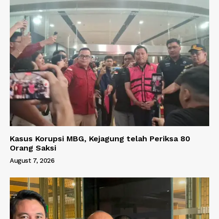
Kasus Korupsi MBG, Kejagung telah Periksa 80
Orang Saksi
August 7, 2026