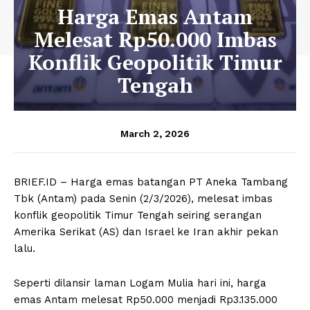
Harga Emas Antam
Melesat Rp50.000 Imbas
Konflik Geopolitik Timur
Tengah
March 2, 2026
BRIEF.ID – Harga emas batangan PT Aneka Tambang
Tbk (Antam) pada Senin (2/3/2026), melesat imbas
konflik geopolitik Timur Tengah seiring serangan
Amerika Serikat (AS) dan Israel ke Iran akhir pekan
lalu.
Seperti dilansir laman Logam Mulia hari ini, harga
emas Antam melesat Rp50.000 menjadi Rp3.135.000