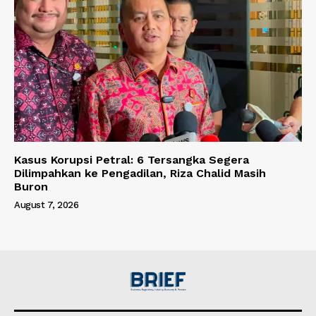
Kasus Korupsi Petral: 6 Tersangka Segera
Dilimpahkan ke Pengadilan, Riza Chalid Masih
Buron
August 7, 2026