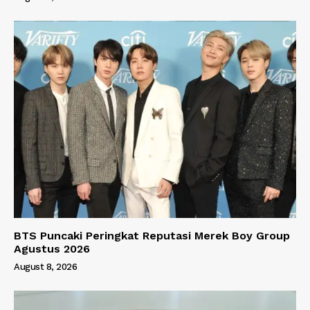
BTS Puncaki Peringkat Reputasi Merek Boy Group
Agustus 2026
August 8, 2026