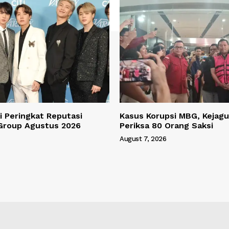
 Peringkat Reputasi
Kasus Korupsi MBG, Kejagu
Group Agustus 2026
Periksa 80 Orang Saksi
August 7, 2026