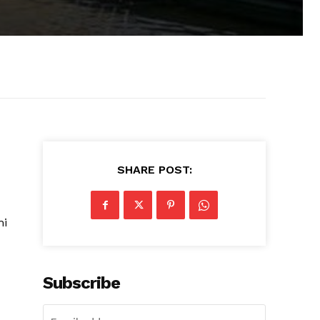
SHARE POST:
mi
Subscribe