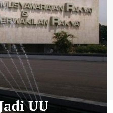
Jadi UU