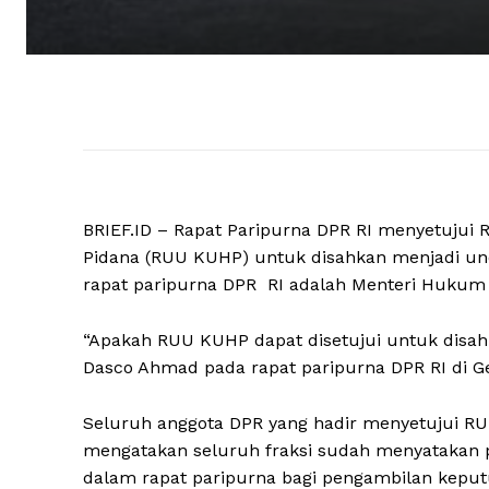
BRIEF.ID – Rapat Paripurna DPR RI menyetuj
Pidana (RUU KUHP) untuk disahkan menjadi un
rapat paripurna DPR RI adalah Menteri Hukum 
“Apakah RUU KUHP dapat disetujui untuk disah
Dasco Ahmad pada rapat paripurna DPR RI di Ge
Seluruh anggota DPR yang hadir menyetujui 
mengatakan seluruh fraksi sudah menyatakan p
dalam rapat paripurna bagi pengambilan keput