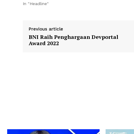
In "Headline"
Previous article
BNI Raih Penghargaan Devportal
Award 2022