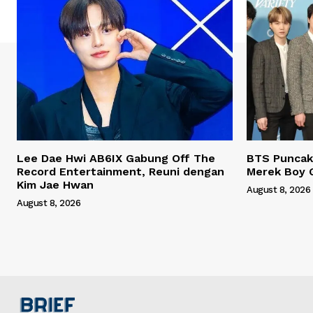
Lee Dae Hwi AB6IX Gabung Off The
BTS Puncaki
Record Entertainment, Reuni dengan
Merek Boy 
Kim Jae Hwan
August 8, 2026
August 8, 2026