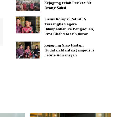
Kejagung telah Periksa 80
Orang Saksi
Kasus Korupsi Petral: 6
Tersangka Segera
Dilimpahkan ke Pengadilan,
Riza Chalid Masih Buron
Kejagung Siap Hadapi
Gugatan Mantan Jampidsus
Febrie Adriansyah