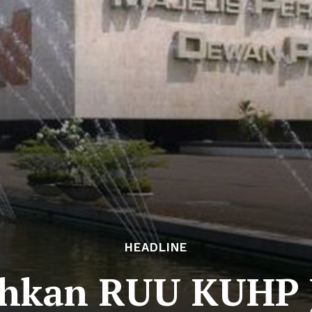
HEADLINE
hkan RUU KUHP 