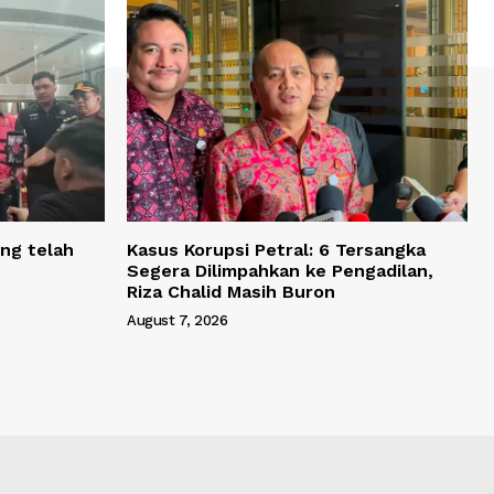
ng telah
Kasus Korupsi Petral: 6 Tersangka
Segera Dilimpahkan ke Pengadilan,
Riza Chalid Masih Buron
August 7, 2026