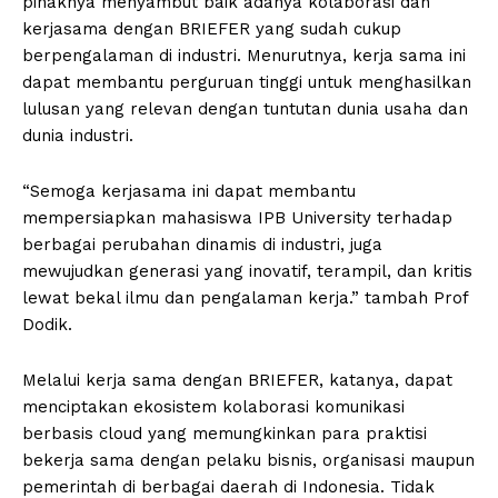
pihaknya menyambut baik adanya kolaborasi dan
kerjasama dengan BRIEFER yang sudah cukup
berpengalaman di industri. Menurutnya, kerja sama ini
dapat membantu perguruan tinggi untuk menghasilkan
lulusan yang relevan dengan tuntutan dunia usaha dan
dunia industri.
“Semoga kerjasama ini dapat membantu
mempersiapkan mahasiswa IPB University terhadap
berbagai perubahan dinamis di industri, juga
mewujudkan generasi yang inovatif, terampil, dan kritis
lewat bekal ilmu dan pengalaman kerja.” tambah Prof
Dodik.
Melalui kerja sama dengan BRIEFER, katanya, dapat
menciptakan ekosistem kolaborasi komunikasi
berbasis cloud yang memungkinkan para praktisi
bekerja sama dengan pelaku bisnis, organisasi maupun
pemerintah di berbagai daerah di Indonesia. Tidak