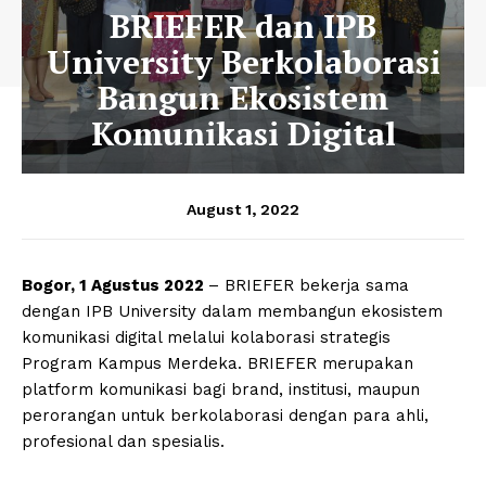
BRIEFER dan IPB
University Berkolaborasi
Bangun Ekosistem
Komunikasi Digital
August 1, 2022
Bogor, 1 Agustus 2022
– BRIEFER bekerja sama
dengan IPB University dalam membangun ekosistem
komunikasi digital melalui kolaborasi strategis
Program Kampus Merdeka. BRIEFER merupakan
platform komunikasi bagi brand, institusi, maupun
perorangan untuk berkolaborasi dengan para ahli,
profesional dan spesialis.