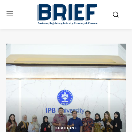
HEADLINE