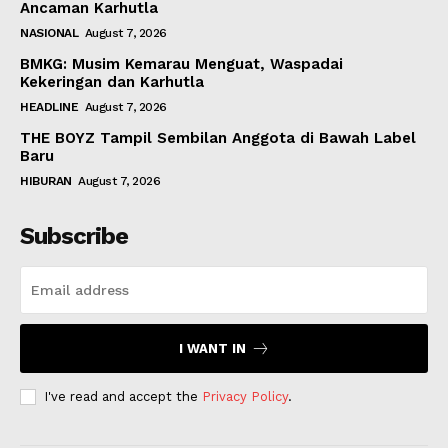
Ancaman Karhutla
NASIONAL
August 7, 2026
BMKG: Musim Kemarau Menguat, Waspadai
Kekeringan dan Karhutla
HEADLINE
August 7, 2026
THE BOYZ Tampil Sembilan Anggota di Bawah Label
Baru
HIBURAN
August 7, 2026
Subscribe
I WANT IN
I've read and accept the
Privacy Policy
.