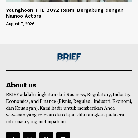
Younghoon THE BOYZ Resmi Bergabung dengan
Namoo Actors
August 7, 2026
About us
BRIEF adalah singkatan dari Business, Regulatory, Industry,
Economics, and Finance (Bisnis, Regulasi, Industri, Ekonomi,
dan Keuangan). Kami hadir untuk memberikan Anda
wawasan yang relevan dan dapat dihubungkan pada era
informasi yang melimpah ini.