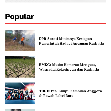
Popular
DPR Soroti Minimnya Kesiapan
Pemerintah Hadapi Ancaman Karhutla
BMKG: Musim Kemarau Menguat,
Waspadai Kekeringan dan Karhutla
THE BOYZ Tampil Sembilan Anggota
di Bawah Label Baru