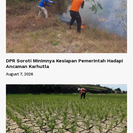
DPR Soroti Minimnya Kesiapan Pemerintah Hadapi
Ancaman Karhutla
August 7, 2026