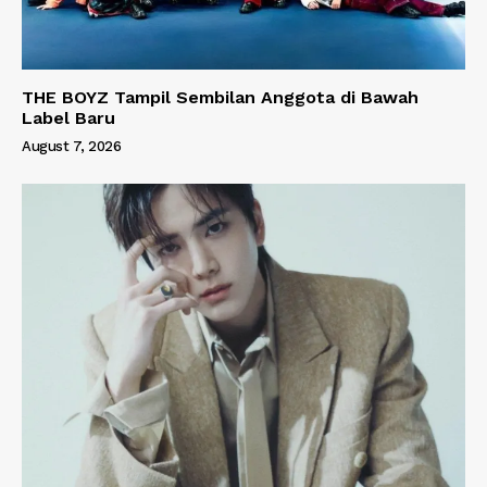
THE BOYZ Tampil Sembilan Anggota di Bawah
Label Baru
August 7, 2026