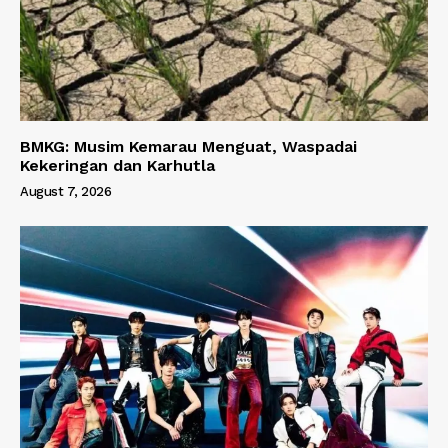
BMKG: Musim Kemarau Menguat, Waspadai
Kekeringan dan Karhutla
August 7, 2026