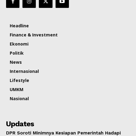
Headline
Finance & Investment
Ekonomi
Politik
News
Internasional
Lifestyle
UMKM
Nasional
Updates
DPR Soroti Minimnya Kesiapan Pemerintah Hadapi