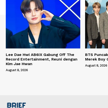
Lee Dae Hwi AB6IX Gabung Off The
BTS Puncaki
Record Entertainment, Reuni dengan
Merek Boy 
Kim Jae Hwan
August 8, 2026
August 8, 2026