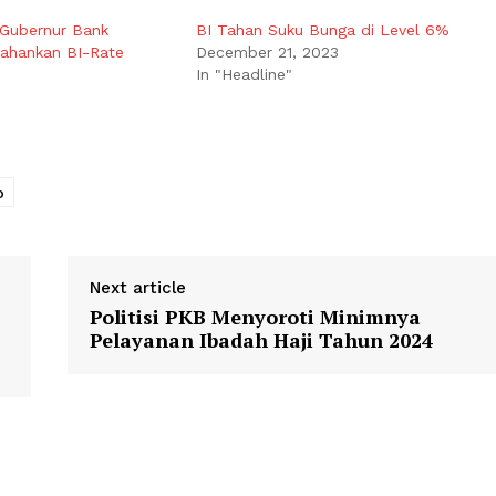
Gubernur Bank
BI Tahan Suku Bunga di Level 6%
tahankan BI-Rate
December 21, 2023
In "Headline"
o
Next article
Politisi PKB Menyoroti Minimnya
Pelayanan Ibadah Haji Tahun 2024