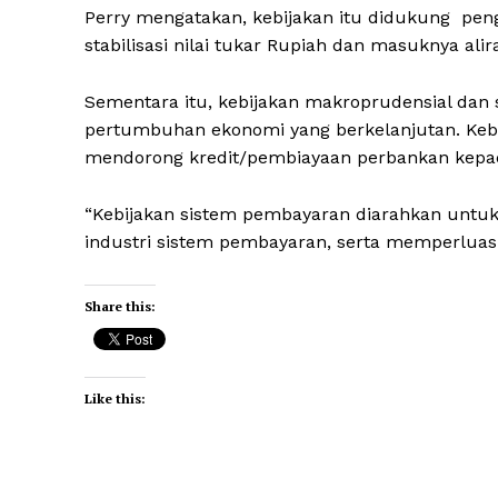
Perry mengatakan, kebijakan itu didukung pen
stabilisasi nilai tukar Rupiah dan masuknya alir
Sementara itu, kebijakan makroprudensial da
pertumbuhan ekonomi yang berkelanjutan. Keb
mendorong kredit/pembiayaan perbankan kepa
“Kebijakan sistem pembayaran diarahkan untuk
industri sistem pembayaran, serta memperluas ak
Share this:
Like this: