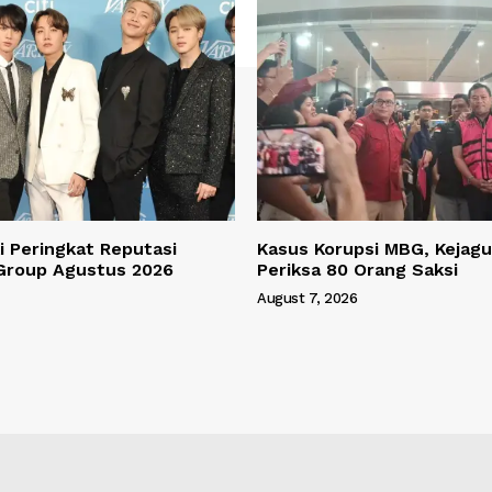
 Peringkat Reputasi
Kasus Korupsi MBG, Kejagu
Group Agustus 2026
Periksa 80 Orang Saksi
August 7, 2026