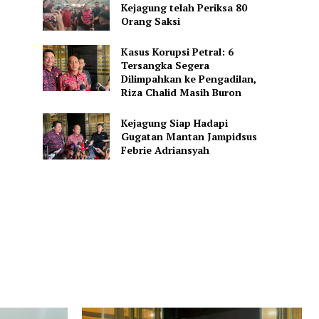
Kejagung telah Periksa 80
Orang Saksi
Kasus Korupsi Petral: 6
Tersangka Segera
Dilimpahkan ke Pengadilan,
Riza Chalid Masih Buron
Kejagung Siap Hadapi
Gugatan Mantan Jampidsus
Febrie Adriansyah