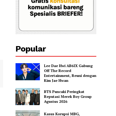
Popular
Lee Dae Hwi AB6IX Gabung
Off The Record
Entertainment, Reuni dengan
Kim Jae Hwan
BTS Puncaki Peringkat
Reputasi Merek Boy Group
Agustus 2026
Kasus Korupsi MBG,