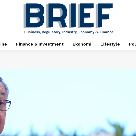
ine
Finance & Investment
Ekonomi
Lifestyle
Pol