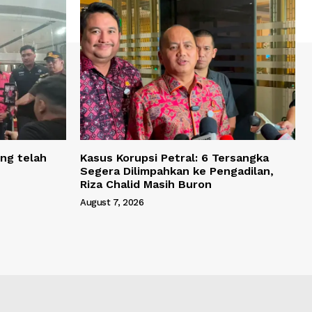
ng telah
Kasus Korupsi Petral: 6 Tersangka
Segera Dilimpahkan ke Pengadilan,
Riza Chalid Masih Buron
August 7, 2026