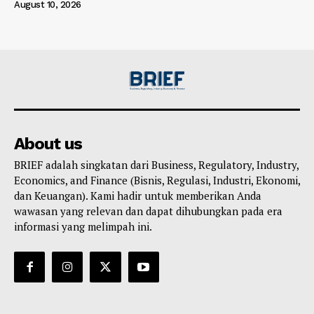
August 10, 2026
About us
BRIEF adalah singkatan dari Business, Regulatory, Industry,
Economics, and Finance (Bisnis, Regulasi, Industri, Ekonomi,
dan Keuangan). Kami hadir untuk memberikan Anda
wawasan yang relevan dan dapat dihubungkan pada era
informasi yang melimpah ini.