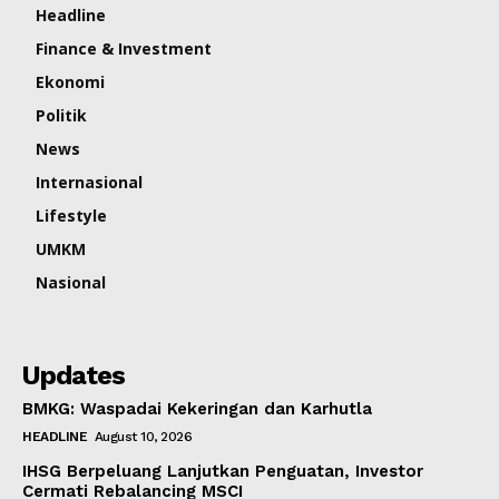
Headline
Finance & Investment
Ekonomi
Politik
News
Internasional
Lifestyle
UMKM
Nasional
Updates
BMKG: Waspadai Kekeringan dan Karhutla
HEADLINE
August 10, 2026
IHSG Berpeluang Lanjutkan Penguatan, Investor
Cermati Rebalancing MSCI