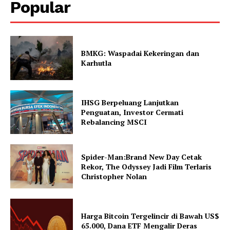
Popular
BMKG: Waspadai Kekeringan dan
Karhutla
IHSG Berpeluang Lanjutkan
Penguatan, Investor Cermati
Rebalancing MSCI
Spider-Man:Brand New Day Cetak
Rekor, The Odyssey Jadi Film Terlaris
Christopher Nolan
Harga Bitcoin Tergelincir di Bawah US$
65.000, Dana ETF Mengalir Deras