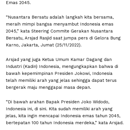
Emas 2045.
“Nusantara Bersatu adalah langkah kita bersama,
meraih mimpi bangsa menyambut Indonesia emas
2045,” kata Steering Commite Gerakan Nusantara
Bersatu, Arsjad Rasjid saat jumpa pers di Gelora Bung
Karno, Jakarta, Jumat (25/11/2022).
Arsjad yang juga Ketua Umum Kamar Dagang dan
Industri (Kadin) Indonesia, mengungkapkan bahwa di
bawah kepemimpinan Presiden Jokowi, Indonesia
telah memiliki arah yang jelas sehingga dapat terus
bergerak maju menggapai masa depan.
“Di bawah arahan Bapak Presiden Joko Widodo,
Indonesia ini, di sini. Kita sudah memiliki arah yang
jelas, kita ingin mencapai Indonesia emas tahun 2045,
bertepatan 100 tahun Indonesia merdeka,” kata Arsjad.