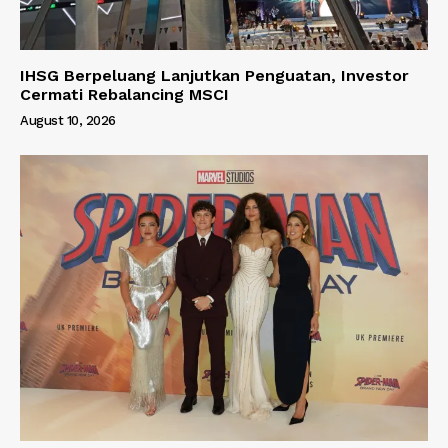
IHSG Berpeluang Lanjutkan Penguatan, Investor
Cermati Rebalancing MSCI
August 10, 2026