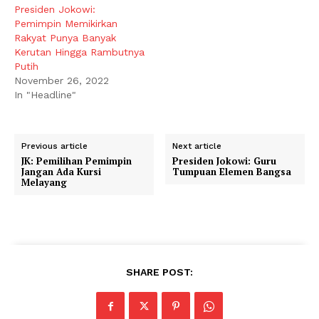
Presiden Jokowi:
Pemimpin Memikirkan
Rakyat Punya Banyak
Kerutan Hingga Rambutnya
Putih
November 26, 2022
In "Headline"
Previous article
Next article
JK: Pemilihan Pemimpin
Presiden Jokowi: Guru
Jangan Ada Kursi
Tumpuan Elemen Bangsa
Melayang
SHARE POST: