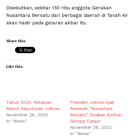
Disebutkan, sekitar 150 ribu anggota Gerakan
Nusantara Bersatu dari berbagai daerah di Tanah Air
akan hadir pada gelaran akbar itu.
Share this:
Like this:
Tahun 2024, Relawan
Presiden Jokowi Ajak
Manut Keputusan Jokowi
Relawan “Nusantara
November 26, 2022
Bersatu” Doakan Korban
In "News"
Gempa Cianjur
November 26, 2022
In "News"