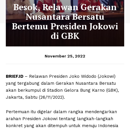
Besok, Relawan Gerakan
Nusantara Bersatu
Bertemu Presiden Jokowi
di GBK
November 25, 2022
BRIEF.ID
– Relawan Presiden Joko Widodo (Jokowi)
yang tergabung dalam Gerakan Nusantara Bersatu
akan berkumpul di Stadion Gelora Bung Karno (GBK),
Jakarta, Sabtu (26/11/2022).
Pertemuan itu digelar dalam rangka mendengarkan
arahan Presiden Jokowi tentang langkah-langkah
konkret yang akan ditempuh untuk menuju Indonesia