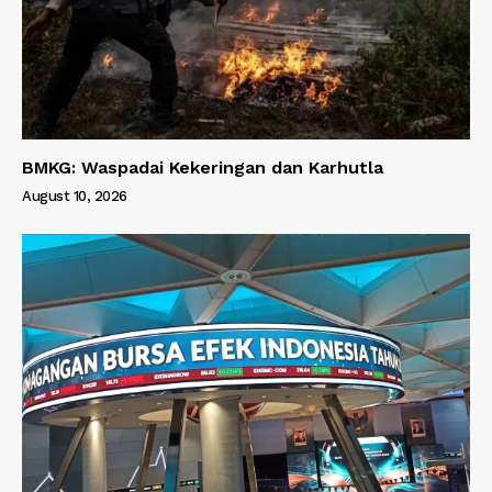
BMKG: Waspadai Kekeringan dan Karhutla
August 10, 2026