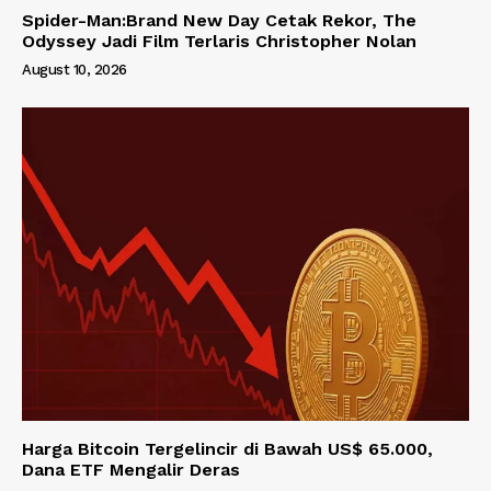
Spider-Man:Brand New Day Cetak Rekor, The
Odyssey Jadi Film Terlaris Christopher Nolan
August 10, 2026
Harga Bitcoin Tergelincir di Bawah US$ 65.000,
Dana ETF Mengalir Deras