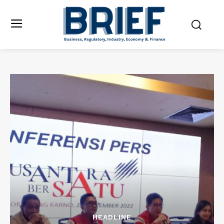
HEADLINE